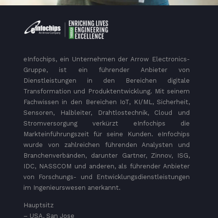
eInfochips, ein Unternehmen der Arrow Electronics-
Gruppe, ist ein führender Anbieter von
Dienstleistungen in den Bereichen digitale
Transformation und Produktentwicklung. Mit seinem
Fachwissen in den Bereichen IoT, KI/ML, Sicherheit,
Sensoren, Halbleiter, Drahtlostechnik, Cloud und
Stromversorgung verkürzt eInfochips die
Markteinführungszeit für seine Kunden. eInfochips
wurde von zahlreichen führenden Analysten und
Branchenverbänden, darunter Gartner, Zinnov, ISG,
IDC, NASSCOM und anderen, als führender Anbieter
von Forschungs- und Entwicklungsdienstleistungen
im Ingenieurswesen anerkannt.
Hauptsitz
– USA, San Jose