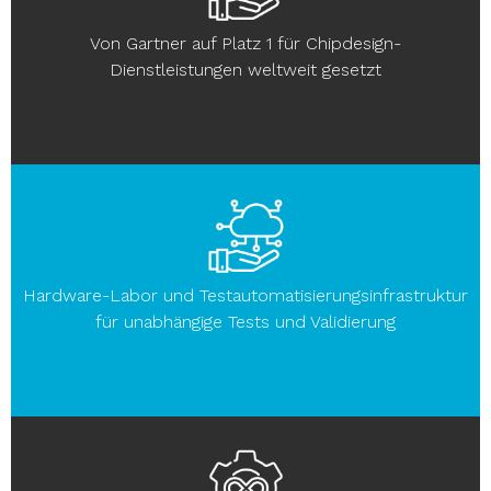
Von Gartner auf Platz 1 für Chipdesign-
Dienstleistungen weltweit gesetzt
Hardware-Labor und Testautomatisierungsinfrastruktur
für unabhängige Tests und Validierung