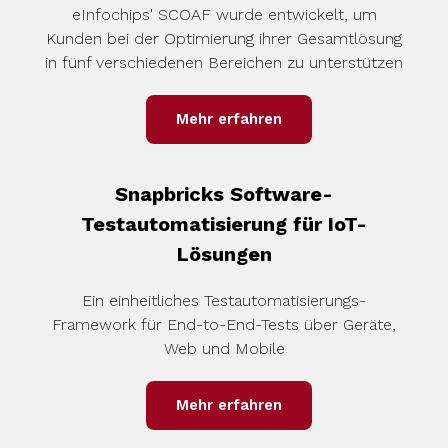
eInfochips' SCOAF wurde entwickelt, um
Kunden bei der Optimierung ihrer Gesamtlösung
in fünf verschiedenen Bereichen zu unterstützen
Mehr erfahren
Snapbricks Software-
Testautomatisierung für IoT-
Lösungen
Ein einheitliches Testautomatisierungs-
Framework für End-to-End-Tests über Geräte,
Web und Mobile
Mehr erfahren