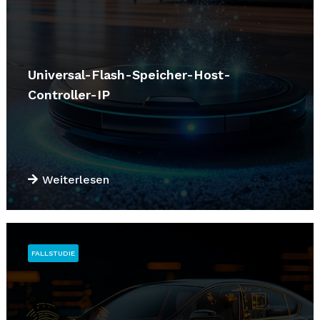
Universal-Flash-Speicher-Host-
Controller-IP
Weiterlesen
FALLSTUDIE