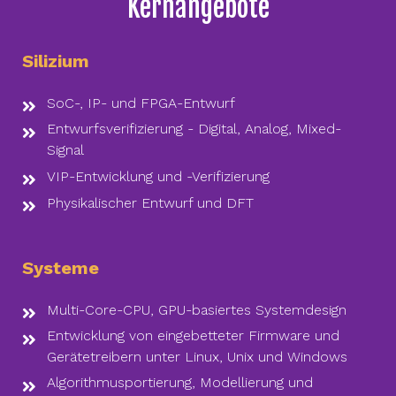
Kernangebote
Silizium
SoC-, IP- und FPGA-Entwurf
Entwurfsverifizierung - Digital, Analog, Mixed-
Signal
VIP-Entwicklung und -Verifizierung
Physikalischer Entwurf und DFT
Systeme
Multi-Core-CPU, GPU-basiertes Systemdesign
Entwicklung von eingebetteter Firmware und
Gerätetreibern unter Linux, Unix und Windows
Algorithmusportierung, Modellierung und