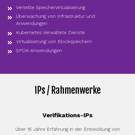
Verteilte Speichervirtualisierung
Überwachung von Infrastruktur und
Anwendungen
Kubernetes Verwaltete Dienste
Virtualisierung von Blockspeichern
SPDK-Anwendungen
IPs / Rahmenwerke
Verifikations-IPs
Über 15 Jahre Erfahrung in der Entwicklung von