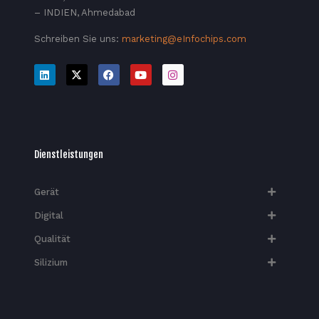
– INDIEN, Ahmedabad
Schreiben Sie uns:
marketing@eInfochips.com
Dienstleistungen
Gerät
Digital
Qualität
Silizium