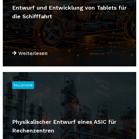
Entwurf und Entwicklung von Tablets für
die Schifffahrt
Weiterlesen
FALLSTUDIE
Physikalischer Entwurf eines ASIC für
Rechenzentren