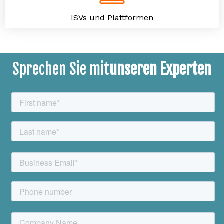
ISVs und Plattformen
Sprechen Sie mit
unseren Experten