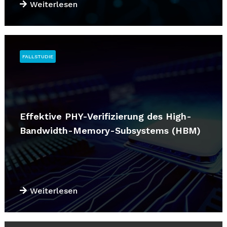
Weiterlesen
FALLSTUDIE
Effektive PHY-Verifizierung des High-
Bandwidth-Memory-Subsystems (HBM)
Weiterlesen