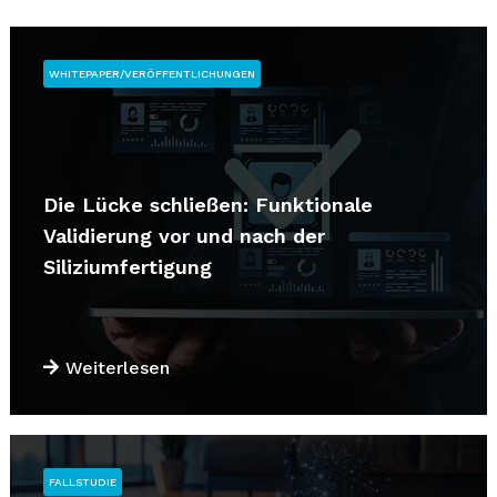
WHITEPAPER/VERÖFFENTLICHUNGEN
Die Lücke schließen: Funktionale
Validierung vor und nach der
Siliziumfertigung
Weiterlesen
FALLSTUDIE