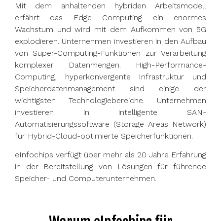
Mit dem anhaltenden hybriden Arbeitsmodell
erfährt das Edge Computing ein enormes
Wachstum und wird mit dem Aufkommen von 5G
explodieren. Unternehmen investieren in den Aufbau
von Super-Computing-Funktionen zur Verarbeitung
komplexer Datenmengen. High-Performance-
Computing, hyperkonvergente Infrastruktur und
Speicherdatenmanagement sind einige der
wichtigsten Technologiebereiche. Unternehmen
investieren in intelligente SAN-
Automatisierungssoftware (Storage Areas Network)
für Hybrid-Cloud-optimierte Speicherfunktionen.
eInfochips verfügt über mehr als 20 Jahre Erfahrung
in der Bereitstellung von Lösungen für führende
Speicher- und Computerunternehmen.