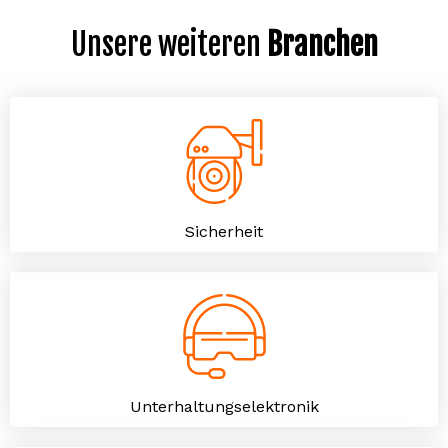
Unsere weiteren
Branchen
Sicherheit
Unterhaltungselektronik