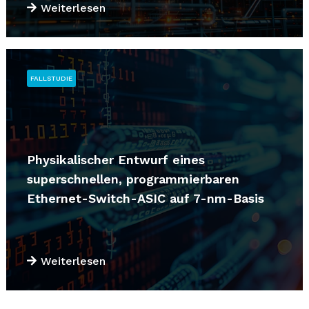
Weiterlesen
FALLSTUDIE
Physikalischer Entwurf eines
superschnellen, programmierbaren
Ethernet-Switch-ASIC auf 7-nm-Basis
Weiterlesen