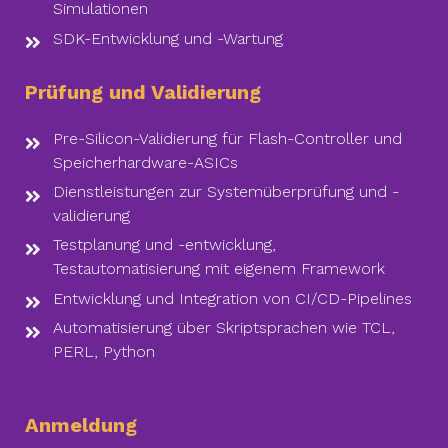
Simulationen
SDK-Entwicklung und -Wartung
Prüfung und Validierung
Pre-Silicon-Validierung für Flash-Controller und
Speicherhardware-ASICs
Dienstleistungen zur Systemüberprüfung und -
validierung
Testplanung und -entwicklung,
Testautomatisierung mit eigenem Framework
Entwicklung und Integration von CI/CD-Pipelines
Automatisierung über Skriptsprachen wie TCL,
PERL, Python
Anmeldung