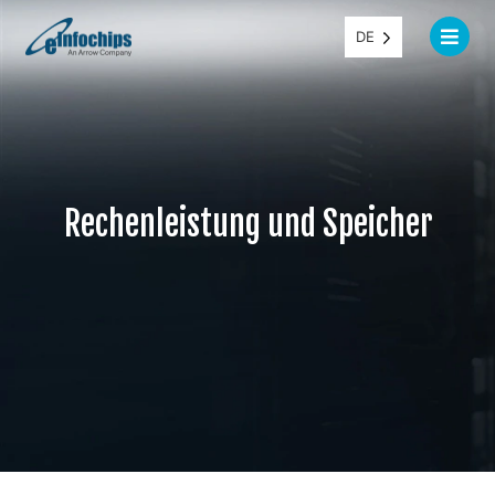
DE
Rechenleistung und Speicher