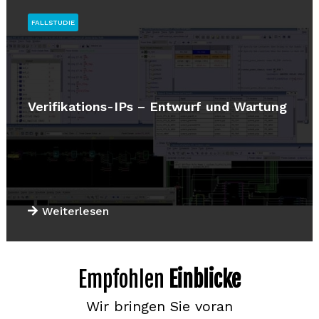
FALLSTUDIE
Verifikations-IPs – Entwurf und Wartung
Weiterlesen
Empfohlen
Einblicke
Wir bringen Sie voran