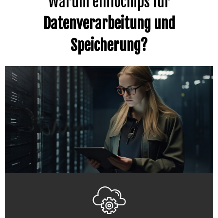
Warum eInfochips für
Datenverarbeitung und
Speicherung?