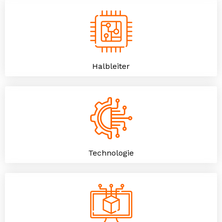
Halbleiter
Technologie