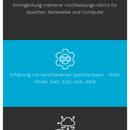
Ermöglichung mehrerer Hochleistungs-ASICs für
Speicher, Netzwerke und Computer
Erfahrung mit verschiedenen Speichertypen - RAM,
SRAM, NAS, SSD, USB, HBM