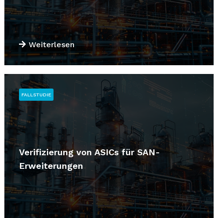
Weiterlesen
FALLSTUDIE
Verifizierung von ASICs für SAN-
Erweiterungen