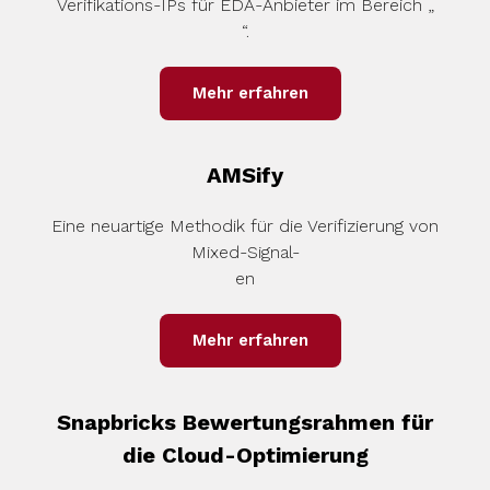
Verifikations-IPs für EDA-Anbieter im Bereich „
“.
Mehr erfahren
AMSify
Eine neuartige Methodik für die Verifizierung von
Mixed-Signal-
en
Mehr erfahren
Snapbricks Bewertungsrahmen für
die Cloud-Optimierung