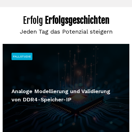
Erfolg
Erfolgsgeschichten
Jeden Tag das Potenzial steigern
FALLSTUDIE
Analoge Modellierung und Validierung
von DDR4-Speicher-IP