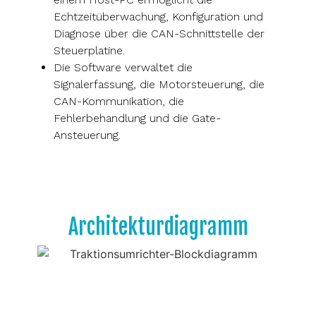
Echtzeitüberwachung, Konfiguration und
Diagnose über die CAN-Schnittstelle der
Steuerplatine.
Die Software verwaltet die
Signalerfassung, die Motorsteuerung, die
CAN-Kommunikation, die
Fehlerbehandlung und die Gate-
Ansteuerung.
Architekturdiagramm