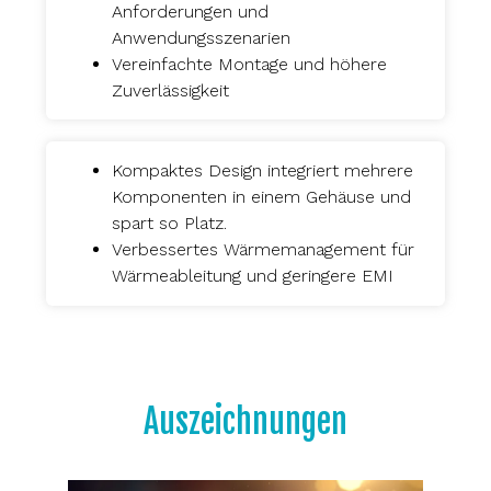
Anforderungen und
Anwendungsszenarien
Vereinfachte Montage und höhere
Zuverlässigkeit
Kompaktes Design integriert mehrere
Komponenten in einem Gehäuse und
spart so Platz.
Verbessertes Wärmemanagement für
Wärmeableitung und geringere EMI
Auszeichnungen