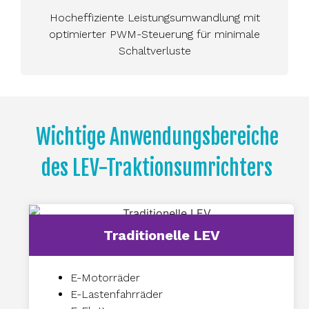
Hocheffiziente Leistungsumwandlung mit
optimierter PWM-Steuerung für minimale
Schaltverluste
Wichtige Anwendungsbereiche
des LEV-Traktionsumrichters
Traditionelle LEV
E-Motorräder
E-Lastenfahrräder