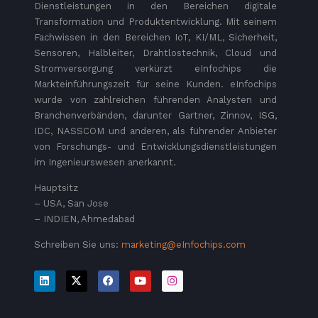
Dienstleistungen in den Bereichen digitale
Transformation und Produktentwicklung. Mit seinem
Fachwissen in den Bereichen IoT, KI/ML, Sicherheit,
Sensoren, Halbleiter, Drahtlostechnik, Cloud und
Stromversorgung verkürzt eInfochips die
Markteinführungszeit für seine Kunden. eInfochips
wurde von zahlreichen führenden Analysten und
Branchenverbänden, darunter Gartner, Zinnov, ISG,
IDC, NASSCOM und anderen, als führender Anbieter
von Forschungs- und Entwicklungsdienstleistungen
im Ingenieurswesen anerkannt.
Hauptsitz
– USA, San Jose
– INDIEN, Ahmedabad
Schreiben Sie uns:
marketing@eInfochips.com