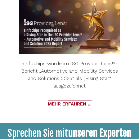
eInfochips wurde im ISG Provider Lens™-
Bericht „Automotive and Mobility Services
and Solutions 2025“ als „Rising Star“
ausgezeichnet
MEHR ERFAHREN ...
Sprechen Sie mit
unseren Experten