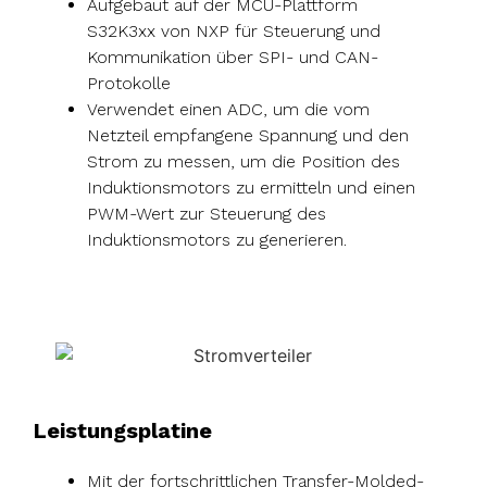
Aufgebaut auf der MCU-Plattform
S32K3xx von NXP für Steuerung und
Kommunikation über SPI- und CAN-
Protokolle
Verwendet einen ADC, um die vom
Netzteil empfangene Spannung und den
Strom zu messen, um die Position des
Induktionsmotors zu ermitteln und einen
PWM-Wert zur Steuerung des
Induktionsmotors zu generieren.
Leistungsplatine
Mit der fortschrittlichen Transfer-Molded-