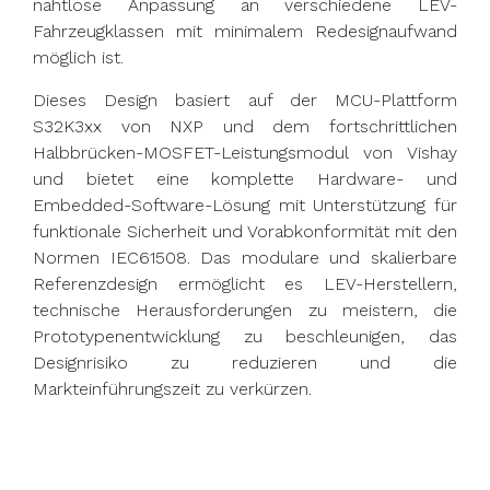
nahtlose Anpassung an verschiedene LEV-
Fahrzeugklassen mit minimalem Redesignaufwand
möglich ist.
Dieses Design basiert auf der MCU-Plattform
S32K3xx von NXP und dem fortschrittlichen
Halbbrücken-MOSFET-Leistungsmodul von Vishay
und bietet eine komplette Hardware- und
Embedded-Software-Lösung mit Unterstützung für
funktionale Sicherheit und Vorabkonformität mit den
Normen IEC61508. Das modulare und skalierbare
Referenzdesign ermöglicht es LEV-Herstellern,
technische Herausforderungen zu meistern, die
Prototypenentwicklung zu beschleunigen, das
Designrisiko zu reduzieren und die
Markteinführungszeit zu verkürzen.