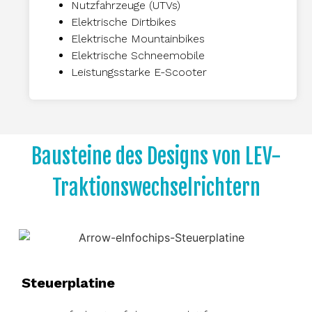
Nutzfahrzeuge (UTVs)
Elektrische Dirtbikes
Elektrische Mountainbikes
Elektrische Schneemobile
Leistungsstarke E-Scooter
Bausteine des Designs von LEV-
Traktionswechselrichtern
Steuerplatine