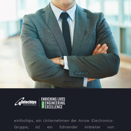
eInfochips, ein Unternehmen der Arrow Electronics-
Gruppe, ist ein führender Anbieter von