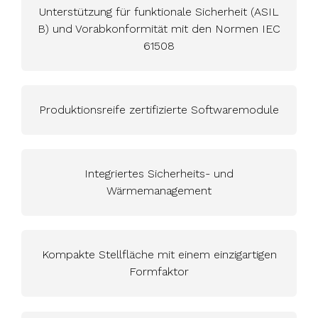
Unterstützung für funktionale Sicherheit (ASIL
B) und Vorabkonformität mit den Normen IEC
61508
Produktionsreife zertifizierte Softwaremodule
Integriertes Sicherheits- und
Wärmemanagement
Kompakte Stellfläche mit einem einzigartigen
Formfaktor