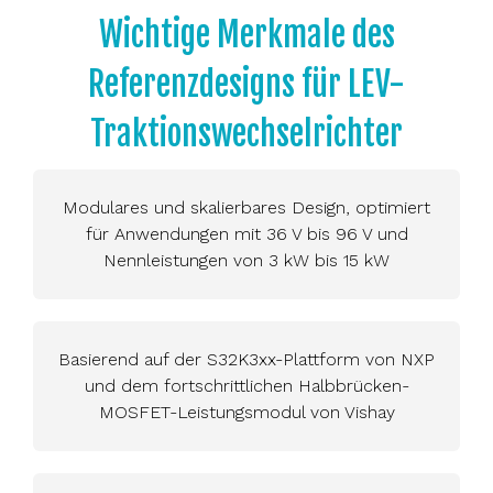
Wichtige Merkmale des
Referenzdesigns für LEV-
Traktionswechselrichter
Modulares und skalierbares Design, optimiert
für Anwendungen mit 36 V bis 96 V und
Nennleistungen von 3 kW bis 15 kW
Basierend auf der S32K3xx-Plattform von NXP
und dem fortschrittlichen Halbbrücken-
MOSFET-Leistungsmodul von Vishay