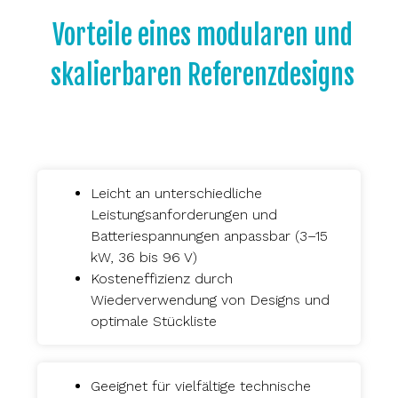
Vorteile eines modularen und
skalierbaren Referenzdesigns
Leicht an unterschiedliche
Leistungsanforderungen und
Batteriespannungen anpassbar (3–15
kW, 36 bis 96 V)
Kosteneffizienz durch
Wiederverwendung von Designs und
optimale Stückliste
Geeignet für vielfältige technische