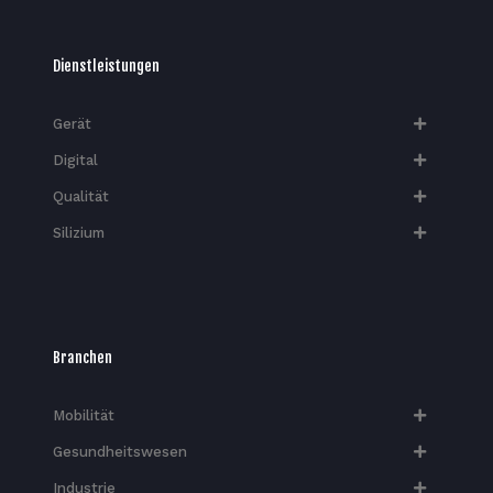
Dienstleistungen
Gerät
Digital
Qualität
Silizium
Branchen
Mobilität
Gesundheitswesen
Industrie