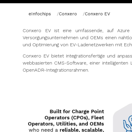
eInfochips
Conxero
Conxero EV
Conxero EV ist eine umfassende, auf Azure b
Versorgungsunternehmen und OEMs einen nahtlosen
und Optimierung von EV-Ladenetzwerken mit Echtz
Conxero EV bietet integrationsfertige und anpass
webbasierten CMS-Software, einer intelligenten
OpenADR-Integrationsrahmen.