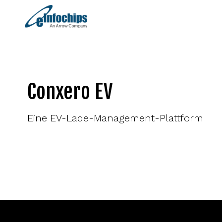
Conxero EV
Eine EV-Lade-Management-Plattform