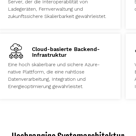
Server, der die Interoperabilität von
Ladegeräten, Fernverwaltung und
zukunftssichere Skalierbarkeit gewährleistet.
Cloud-basierte Backend-
Infrastruktur
Eine hoch skalierbare und sichere Azure-
native Plattform, die eine nahtlose
Datenverarbeitung, Integration und
Energieoptimierung gewährleistet.