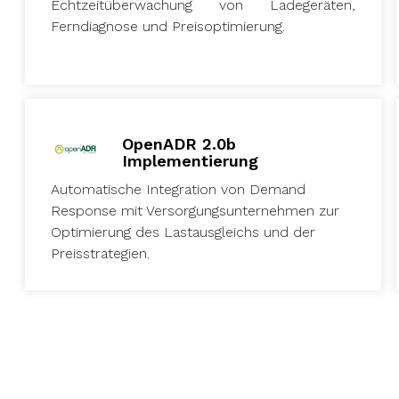
Echtzeitüberwachung von Ladegeräten,
Ferndiagnose und Preisoptimierung.
OpenADR 2.0b
Implementierung
Automatische Integration von Demand
Response mit Versorgungsunternehmen zur
Optimierung des Lastausgleichs und der
Preisstrategien.