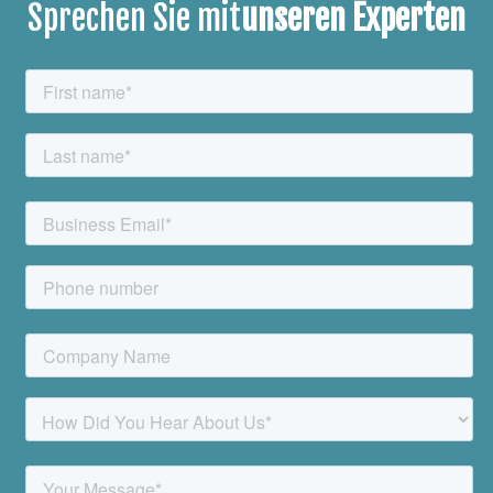
Sprechen Sie mit
unseren Experten