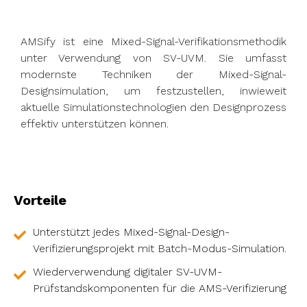
AMSify ist eine Mixed-Signal-Verifikationsmethodik
unter Verwendung von SV-UVM. Sie umfasst
modernste Techniken der Mixed-Signal-
Designsimulation, um festzustellen, inwieweit
aktuelle Simulationstechnologien den Designprozess
effektiv unterstützen können.
Vorteile
Unterstützt jedes Mixed-Signal-Design-
Verifizierungsprojekt mit Batch-Modus-Simulation.
Wiederverwendung digitaler SV-UVM-
Prüfstandskomponenten für die AMS-Verifizierung