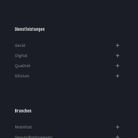
Dienstleistungen
Gerät
Digital
Qualität
Silizium
Branchen
Mobilität
Gesundheitswesen