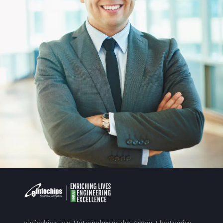
eInfochips, ein Unternehmen der Arrow Electronics-