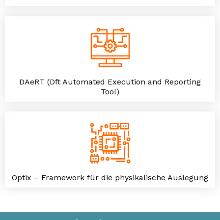
DAeRT (Dft Automated Execution and Reporting
Tool)
Optix – Framework für die physikalische Auslegung