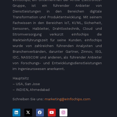
Gruppe, ist ein führender Anbieter von
Dienstleistungen in den Bereichen digitale
Transformation und Produktentwicklung. Mit seinem
Fachwissen in den Bereichen IoT, KI/ML, Sicherheit,
Sensoren, Halbleiter, Drahtlostechnik, Cloud und
Stromversorgung verkürzt eInfochips die
Markteinführungszeit für seine Kunden. eInfochips
wurde von zahlreichen führenden Analysten und
Branchenverbänden, darunter Gartner, Zinnov, ISG,
IDC, NASSCOM und anderen, als führender Anbieter
von Forschungs- und Entwicklungsdienstleistungen
im Ingenieurswesen anerkannt.
Hauptsitz
– USA, San Jose
– INDIEN, Ahmedabad
Schreiben Sie uns:
marketing@eInfochips.com