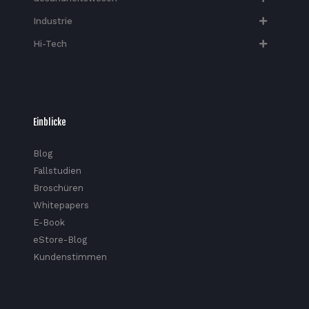
Industrie
Hi-Tech​
Einblicke
Blog
Fallstudien
Broschüren
Whitepapers
E-Book
eStore-Blog
Kundenstimmen