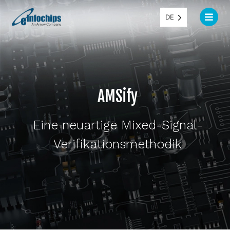
DE
AMSify
Eine neuartige Mixed-Signal-
Verifikationsmethodik