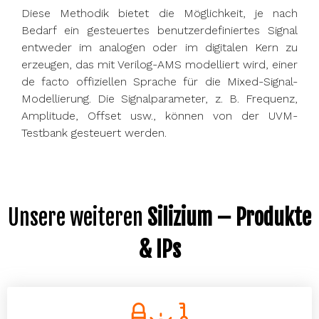
Diese Methodik bietet die Möglichkeit, je nach
Bedarf ein gesteuertes benutzerdefiniertes Signal
entweder im analogen oder im digitalen Kern zu
erzeugen, das mit Verilog-AMS modelliert wird, einer
de facto offiziellen Sprache für die Mixed-Signal-
Modellierung. Die Signalparameter, z. B. Frequenz,
Amplitude, Offset usw., können von der UVM-
Testbank gesteuert werden.
Unsere weiteren
Silizium – Produkte
& IPs