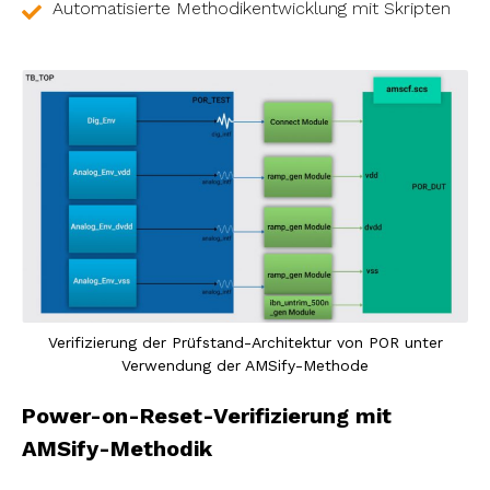
Automatisierte Methodikentwicklung mit Skripten
Verifizierung der Prüfstand-Architektur von POR unter
Verwendung der AMSify-Methode
Power-on-Reset-Verifizierung mit
AMSify-Methodik