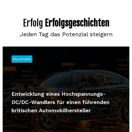
Erfolg
Erfolgsgeschichten
Jeden Tag das Potenzial steigern
FALLSTUDIE
Entwicklung eines Hochspannungs-
DC/DC-Wandlers für einen führenden
britischen Automobilhersteller