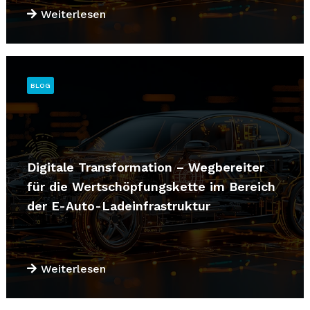
Weiterlesen
BLOG
Digitale Transformation – Wegbereiter
für die Wertschöpfungskette im Bereich
der E-Auto-Ladeinfrastruktur
Weiterlesen