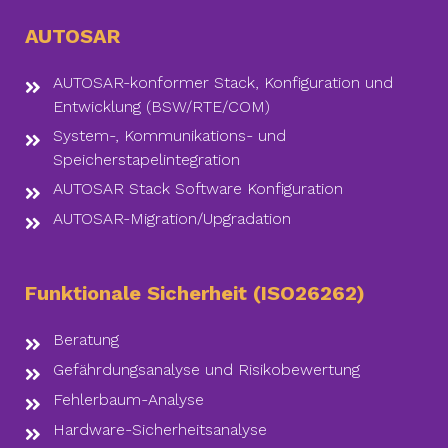
AUTOSAR
AUTOSAR-konformer Stack, Konfiguration und
Entwicklung (BSW/RTE/COM)
System-, Kommunikations- und
Speicherstapelintegration
AUTOSAR Stack Software Konfiguration
AUTOSAR-Migration/Upgradation
Funktionale Sicherheit (ISO26262)
Beratung
Gefährdungsanalyse und Risikobewertung
Fehlerbaum-Analyse
Hardware-Sicherheitsanalyse