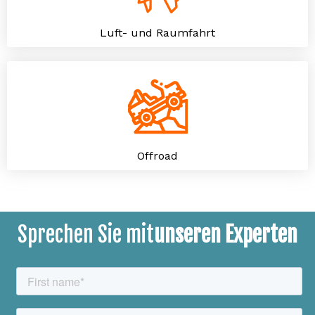
Luft- und Raumfahrt
Offroad
Sprechen Sie mit
unseren Experten