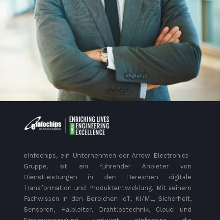
eInfochips, ein Unternehmen der Arrow Electronics-
Gruppe, ist ein führender Anbieter von
Dienstleistungen in den Bereichen digitale
Transformation und Produktentwicklung. Mit seinem
Fachwissen in den Bereichen IoT, KI/ML, Sicherheit,
Sensoren, Halbleiter, Drahtlostechnik, Cloud und