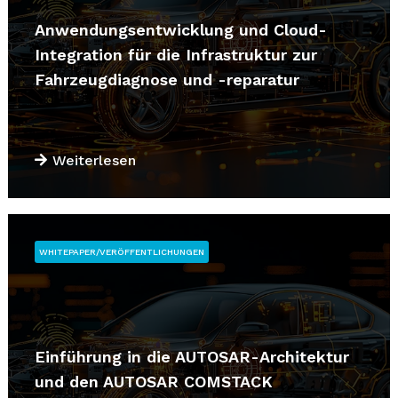
Anwendungsentwicklung und Cloud-
Integration für die Infrastruktur zur
Fahrzeugdiagnose und -reparatur
Weiterlesen
WHITEPAPER/VERÖFFENTLICHUNGEN
Einführung in die AUTOSAR-Architektur
und den AUTOSAR COMSTACK