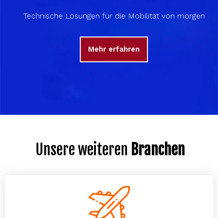
Technische Lösungen für die Mobilität von morgen
Mehr erfahren
Unsere weiteren
Branchen