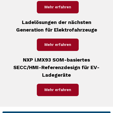
Mehr erfahren
Ladelösungen der nächsten
Generation für Elektrofahrzeuge
Mehr erfahren
NXP i.MX93 SOM-basiertes
SECC/HMI-Referenzdesign für EV-
Ladegeräte
Mehr erfahren