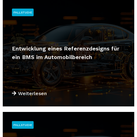
FALLSTUDIE
Entwicklung eines Referenzdesigns für
ein BMS im Automobilbereich
Weiterlesen
FALLSTUDIE