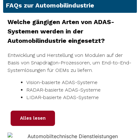
FAQs zur Automobilindustrie
Welche gängigen Arten von ADAS-
Systemen werden in der
Automobilindustrie eingesetzt?
Entwicklung und Herstellung von Modulen auf der
Basis von Snapdragon-Prozessoren, um End-to-End-
Systemlösungen für OEMs zu liefern.
Vision-basierte ADAS-Systeme
RADAR-basierte ADAS-Systeme
LIDAR-basierte ADAS-Systeme
Alles lesen