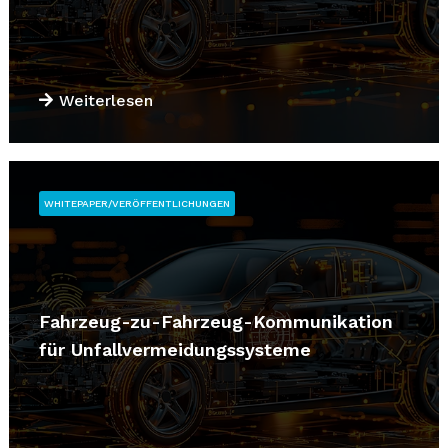
Weiterlesen
WHITEPAPER/VERÖFFENTLICHUNGEN
Fahrzeug-zu-Fahrzeug-Kommunikation
für Unfallvermeidungssysteme