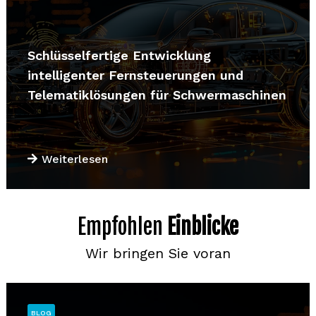
Schlüsselfertige Entwicklung
intelligenter Fernsteuerungen und
Telematiklösungen für Schwermaschinen
Weiterlesen
Empfohlen
Einblicke
Wir bringen Sie voran
BLOG