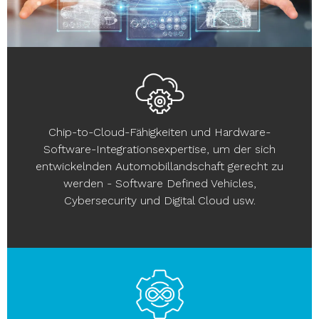
Chip-to-Cloud-Fähigkeiten und Hardware-
Software-Integrationsexpertise, um der sich
entwickelnden Automobillandschaft gerecht zu
werden - Software Defined Vehicles,
Cybersecurity und Digital Cloud usw.