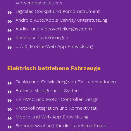
Verwendbarkeitstests
Digitales Cockpit und Kombiinstrument
Android Auto/Apple CarPlay Unterstützung
Audio- und Videoverteilungssystem
Kabellose Ladelösungen
UI/UX, Mobile/Web App Entwicklung
Elektrisch betriebene Fahrzeuge
Design und Entwicklung von EV-Ladestationen
Batterie-Management-System
EV HVAC und Motor Controller Design
Protokollintegration und Konnektivität
Mobile und Web App Entwicklung
Fernüberwachung für die Ladeinfrastruktur