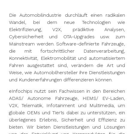
Die Automobilindustrie durchläuft einen radikalen
Wandel, bei dem neue Technologien wie
Elektrifizierung, V2X, prädiktive Analysen,
Cybersicherheit und OTA-Upgrades usw. zum
Mainstream werden. Software-definierte Fahrzeuge,
die mit fortschrittlicher Datenverarbeitung,
Konnektivität, Elektromobilität und automatisiertem
Fahren ausgestattet sind, verändern die Art und
Weise, wie Automobilhersteller ihre Dienstleistungen
und Kundenerfahrungen differenzieren können.
eInfochips nutzt sein Fachwissen in den Bereichen
ADAS/ Autonome Fahrzeuge, HEMS/ EV-Laden,
V2X, Telematik, Infotainment und Multimedia, um
globale OEMs und Tier1s dabei zu unterstützen, ein
überlegenes Erlebnis, Sicherheit und Effizienz zu
bieten. Wir bieten Dienstleistungen und Lösungen