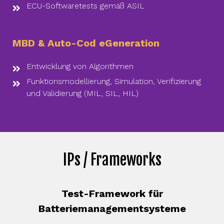
ECU-Softwaretests gemäß ASIL
MBD & Auto-Cod eGeneration
Entwicklung von Algorithmen
Funktionsmodellierung, Simulation, Verifizierung
und Validierung (MIL, SIL, HIL)
IPs / Frameworks
Test-Framework für
Batteriemanagementsysteme