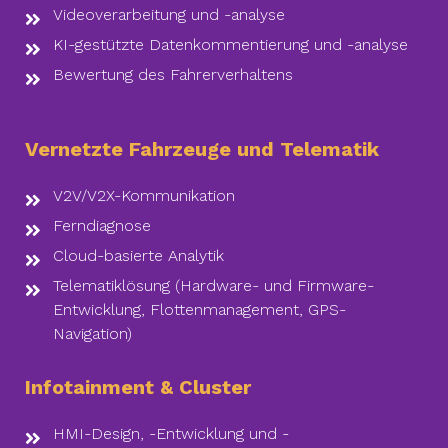
Videoverarbeitung und -analyse
KI-gestützte Datenkommentierung und -analyse
Bewertung des Fahrerverhaltens
Vernetzte Fahrzeuge und Telematik
V2V/V2X-Kommunikation
Ferndiagnose
Cloud-basierte Analytik
Telematiklösung (Hardware- und Firmware-
Entwicklung, Flottenmanagement, GPS-
Navigation)
Infotainment & Cluster
HMI-Design, -Entwicklung und -