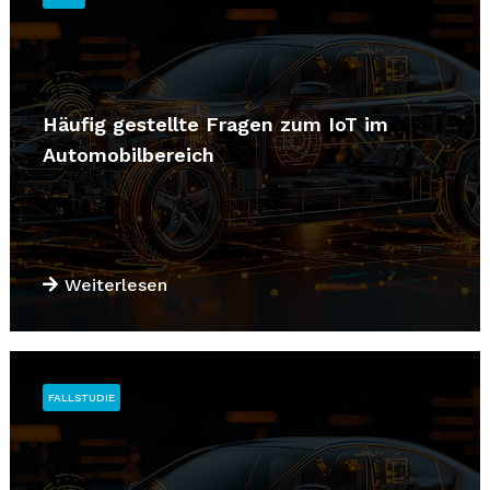
Häufig gestellte Fragen zum IoT im
Automobilbereich
Weiterlesen
FALLSTUDIE