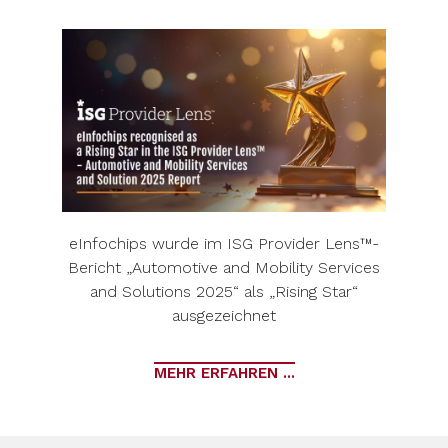
eInfochips wurde im ISG Provider Lens™-
Bericht „Automotive and Mobility Services
and Solutions 2025“ als „Rising Star“
ausgezeichnet
MEHR ERFAHREN ...