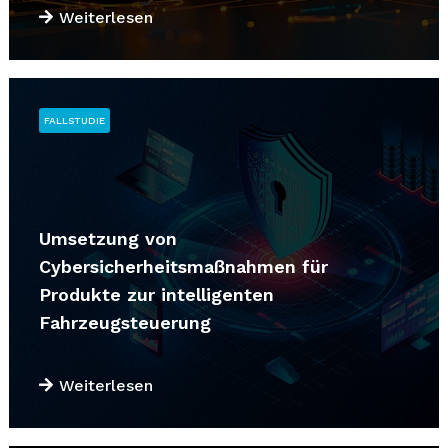
Weiterlesen
FALLSTUDIE
Umsetzung von
Cybersicherheitsmaßnahmen für
Produkte zur intelligenten
Fahrzeugsteuerung
Weiterlesen