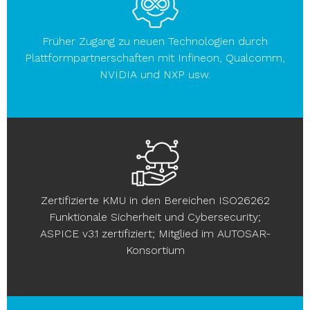
Früher Zugang zu neuen Technologien durch
Plattformpartnerschaften mit Infineon, Qualcomm,
NVIDIA und NXP usw.
Zertifizierte KMU in den Bereichen ISO26262
Funktionale Sicherheit und Cybersecurity;
ASPICE v3.1 zertifiziert; Mitglied im AUTOSAR-
Konsortium