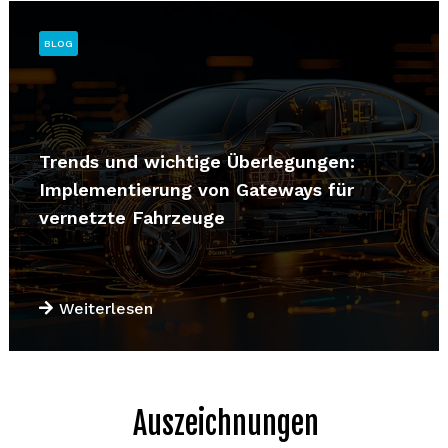
BLOG
Trends und wichtige Überlegungen:
Implementierung von Gateways für
vernetzte Fahrzeuge
Weiterlesen
Auszeichnungen