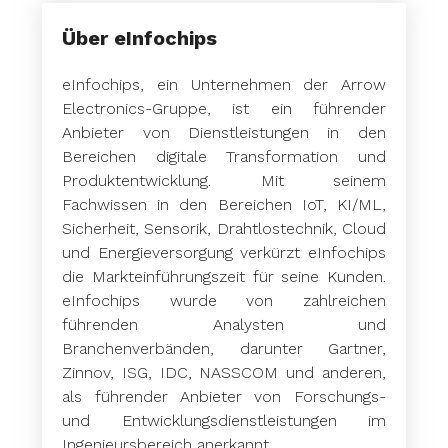
Über eInfochips
eInfochips, ein Unternehmen der Arrow
Electronics-Gruppe, ist ein führender
Anbieter von Dienstleistungen in den
Bereichen digitale Transformation und
Produktentwicklung. Mit seinem
Fachwissen in den Bereichen IoT, KI/ML,
Sicherheit, Sensorik, Drahtlostechnik, Cloud
und Energieversorgung verkürzt eInfochips
die Markteinführungszeit für seine Kunden.
eInfochips wurde von zahlreichen
führenden Analysten und
Branchenverbänden, darunter Gartner,
Zinnov, ISG, IDC, NASSCOM und anderen,
als führender Anbieter von Forschungs-
und Entwicklungsdienstleistungen im
Ingenieursbereich anerkannt.