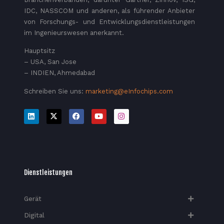
IDC, NASSCOM und anderen, als führender Anbieter
von Forschungs- und Entwicklungsdienstleistungen
im Ingenieurswesen anerkannt.
Hauptsitz
– USA, San Jose
– INDIEN, Ahmedabad
Schreiben Sie uns:
marketing@eInfochips.com
Dienstleistungen
Gerät
Digital