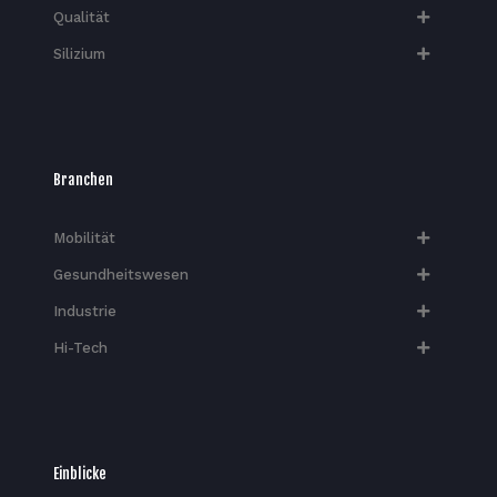
Qualität
Silizium
Branchen
Mobilität
Gesundheitswesen
Industrie
Hi-Tech​
Einblicke