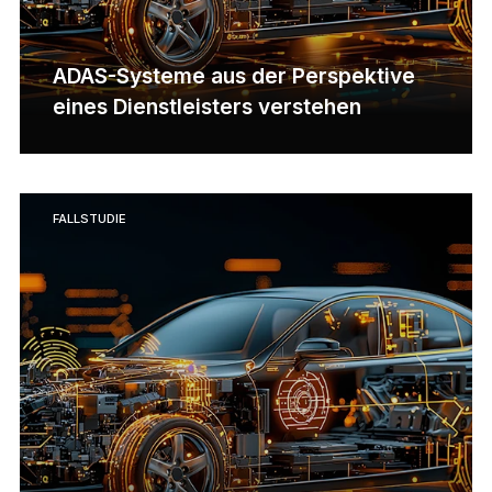
ADAS-Systeme aus der Perspektive
eines Dienstleisters verstehen
FALLSTUDIE