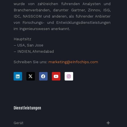
wurde von zahlreichen führenden Analysten und
Branchenverbänden, darunter Gartner, Zinnov, ISG,
IDC, NASSCOM und anderen, als führender Anbieter
von Forschungs- und Entwicklungsdienstleistungen
im Ingenieurswesen anerkannt.
Hauptsitz
– USA, San Jose
– INDIEN, Ahmedabad
Schreiben Sie uns:
marketing@eInfochips.com
Dienstleistungen
Gerät