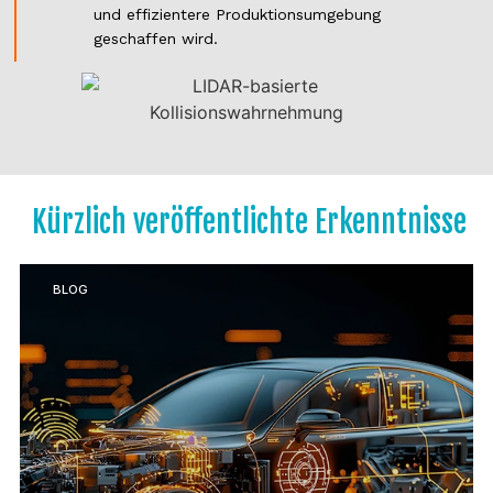
und effizientere Produktionsumgebung
geschaffen wird.
Kürzlich veröffentlichte Erkenntnisse
BLOG