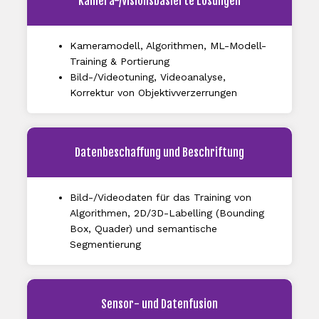
Kamera-/Visionsbasierte Lösungen
Kameramodell, Algorithmen, ML-Modell-
Training & Portierung
Bild-/Videotuning, Videoanalyse,
Korrektur von Objektivverzerrungen
Datenbeschaffung und Beschriftung
Bild-/Videodaten für das Training von
Algorithmen, 2D/3D-Labelling (Bounding
Box, Quader) und semantische
Segmentierung
Sensor- und Datenfusion