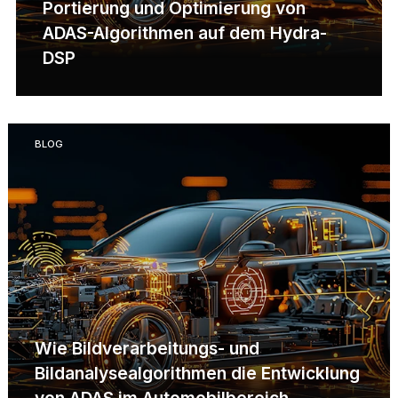
Portierung und Optimierung von
ADAS-Algorithmen auf dem Hydra-
DSP
BLOG
Wie Bildverarbeitungs- und
Bildanalysealgorithmen die Entwicklung