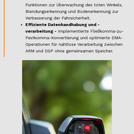
Funktionen zur Überwachung des toten Winkels,
Blendungserkennung und Bodenerkennung zur
Verbesserung der Fahrsicherheit.
Effiziente Datenhandhabung und -
verarbeitung -
Implementierte Fließkomma-zu-
Festkomma-Konvertierung und optimierte DMA-
Operationen für nahtlose Verarbeitung zwischen
ARM und DSP ohne gemeinsamen Speicher.