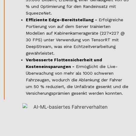
% und Optimierung für den Randeinsatz mit
SqueezeNet.
Effiziente Edge-Bereitstellung -
Erfolgreiche
Portierung von auf dem Server trainierten
Modellen auf Kabinenkamerageräte (227×227 @
30 FPS) unter Verwendung von TensorRT mit
DeepStream, was eine Echtzeitverarbeitung
gewährleistet.
Verbesserte Flottensicherheit und
Kosteneinsparungen -
Ermöglicht die Live-
Überwachung von mehr als 1000 schweren
Fahrzeugen, wodurch die Ablenkung der Fahrer
um 50 % reduziert, die Unfallrate gesenkt und die
Versicherungsprämien gesenkt werden konnten.