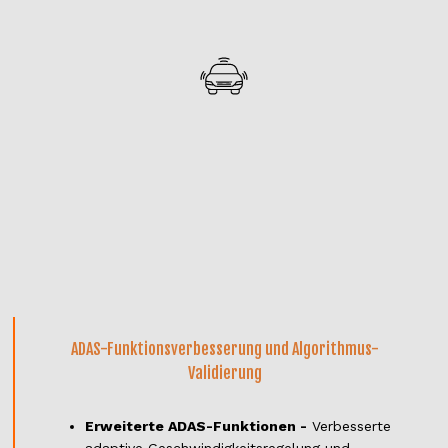
ADAS-Funktionsverbesserung und Algorithmus-
Validierung
Erweiterte ADAS-Funktionen -
Verbesserte