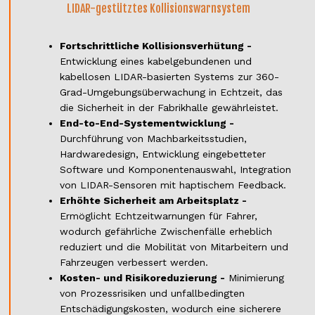
LIDAR-gestütztes Kollisionswarnsystem
Fortschrittliche Kollisionsverhütung -
Entwicklung eines kabelgebundenen und
kabellosen LIDAR-basierten Systems zur 360-
Grad-Umgebungsüberwachung in Echtzeit, das
die Sicherheit in der Fabrikhalle gewährleistet.
End-to-End-Systementwicklung -
Durchführung von Machbarkeitsstudien,
Hardwaredesign, Entwicklung eingebetteter
Software und Komponentenauswahl, Integration
von LIDAR-Sensoren mit haptischem Feedback.
Erhöhte Sicherheit am Arbeitsplatz -
Ermöglicht Echtzeitwarnungen für Fahrer,
wodurch gefährliche Zwischenfälle erheblich
reduziert und die Mobilität von Mitarbeitern und
Fahrzeugen verbessert werden.
Kosten- und Risikoreduzierung -
Minimierung
von Prozessrisiken und unfallbedingten
Entschädigungskosten, wodurch eine sicherere