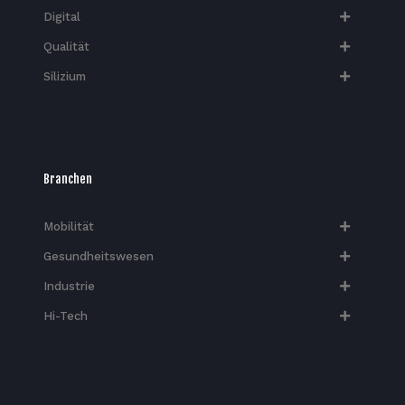
Digital
Qualität
Silizium
Branchen
Mobilität
Gesundheitswesen
Industrie
Hi-Tech​