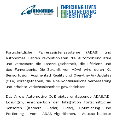
ADAS Ingenieurdienstleistungen
Fortschrittliche Fahrerassistenzsysteme (ADAS) und
autonomes Fahren revolutionieren die Automobilindustrie
und verbessern die Fahrzeugsicherheit, die Effizienz und
das Fahrerlebnis. Die Zukunft von ADAS wird durch KI,
Sensorfusion, Augmented Reality und Over-the-Air-Updates
(OTA) vorangetrieben, die eine kontinuierliche Verbesserung
und erhöhte Verkehrssicherheit gewährleisten.
Das Arrow Automotive CoE bietet umfassende ADAS/AD-
Lösungen, einschließlich der Integration fortschrittlicher
Sensoren (Kamera, Radar, Lidar), Optimierung und
Portierung von ADAS-Algorithmen, Autosar-basierte