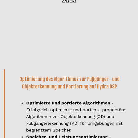
Optimierung des Algorithmus zur Fußgänger- und
Objekterkennung und Portierung auf Hydra DSP
Optimierte und portierte Algorithmen -
Erfolgreich optimierte und portierte proprietäre
Algorithmen zur Objekterkennung (OD) und
Fußgängererkennung (PD) für Umgebungen mit
begrenztem Speicher.
Speicher- und Leistungsoptimierung -