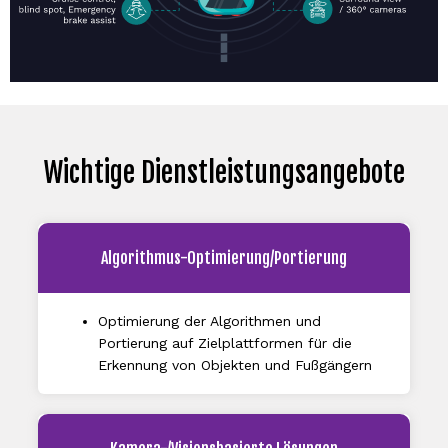
Wichtige Dienstleistungsangebote
Algorithmus-Optimierung/Portierung
Optimierung der Algorithmen und
Portierung auf Zielplattformen für die
Erkennung von Objekten und Fußgängern