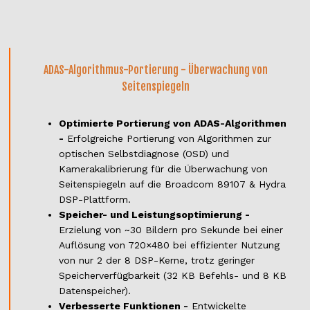
ADAS-Algorithmus-Portierung - Überwachung von
Seitenspiegeln
Optimierte Portierung von ADAS-Algorithmen
-
Erfolgreiche Portierung von Algorithmen zur
optischen Selbstdiagnose (OSD) und
Kamerakalibrierung für die Überwachung von
Seitenspiegeln auf die Broadcom 89107 & Hydra
DSP-Plattform.
Speicher- und Leistungsoptimierung -
Erzielung von ~30 Bildern pro Sekunde bei einer
Auflösung von 720×480 bei effizienter Nutzung
von nur 2 der 8 DSP-Kerne, trotz geringer
Speicherverfügbarkeit (32 KB Befehls- und 8 KB
Datenspeicher).
Verbesserte Funktionen -
Entwickelte