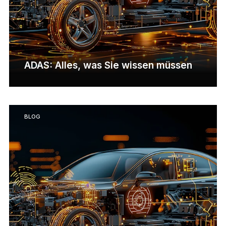
ADAS: Alles, was Sie wissen müssen
BLOG