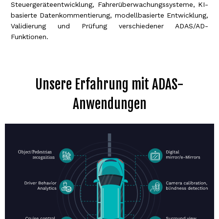
Steuergeräteentwicklung, Fahrerüberwachungssysteme, KI-
basierte Datenkommentierung, modellbasierte Entwicklung,
Validierung und Prüfung verschiedener ADAS/AD-
Funktionen.
Unsere Erfahrung mit ADAS-
Anwendungen