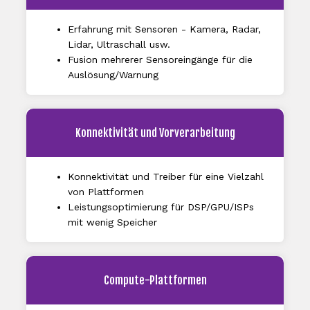
Erfahrung mit Sensoren - Kamera, Radar,
Lidar, Ultraschall usw.
Fusion mehrerer Sensoreingänge für die
Auslösung/Warnung
Konnektivität und Vorverarbeitung
Konnektivität und Treiber für eine Vielzahl
von Plattformen
Leistungsoptimierung für DSP/GPU/ISPs
mit wenig Speicher
Compute-Plattformen