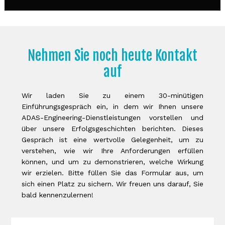
Nehmen Sie noch heute Kontakt
auf
Wir laden Sie zu einem 30-minütigen
Einführungsgespräch ein, in dem wir Ihnen unsere
ADAS-Engineering-Dienstleistungen vorstellen und
über unsere Erfolgsgeschichten berichten. Dieses
Gespräch ist eine wertvolle Gelegenheit, um zu
verstehen, wie wir Ihre Anforderungen erfüllen
können, und um zu demonstrieren, welche Wirkung
wir erzielen. Bitte füllen Sie das Formular aus, um
sich einen Platz zu sichern. Wir freuen uns darauf, Sie
bald kennenzulernen!