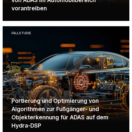
von ADAS im Automobilbereich
vorantreiben
FALLSTUDIE
Portierung und Optimierung von
Algorithmen zur Fußgänger- und
Objekterkennung für ADAS auf dem
Hydra-DSP