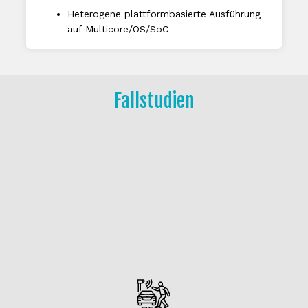
Heterogene plattformbasierte Ausführung
auf Multicore/OS/SoC
Fallstudien