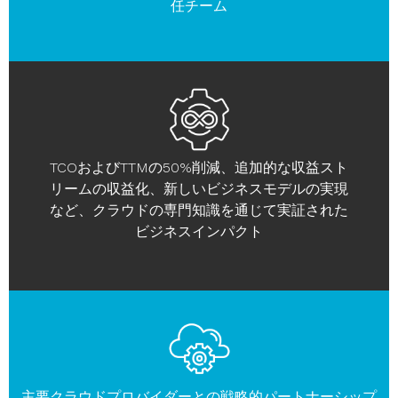
任チーム
TCOおよびTTMの50%削減、追加的な収益スト
リームの収益化、新しいビジネスモデルの実現
など、クラウドの専門知識を通じて実証された
ビジネスインパクト
主要クラウドプロバイダーとの戦略的パートナーシップ