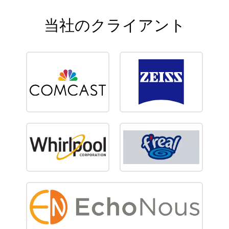
当社のクライアント