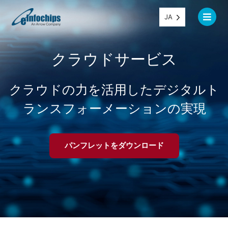
JA
クラウドサービス
クラウドの力を活用したデジタルト
ランスフォーメーションの実現
パンフレットをダウンロード