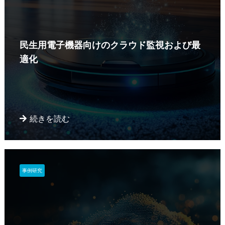
民生用電子機器向けのクラウド監視および最
適化
続きを読む
事例研究