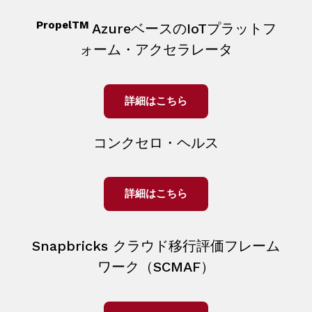
PropelTM
AzureベースのIoTプラットフ
ォーム・アクセラレータ
詳細はこちら
コンクセロ・ヘルス
詳細はこちら
Snapbricks クラウド移行評価フレーム
ワーク（SCMAF）