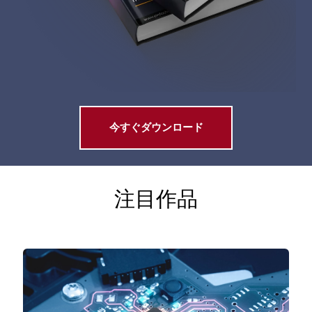
今すぐダウンロード
注目作品