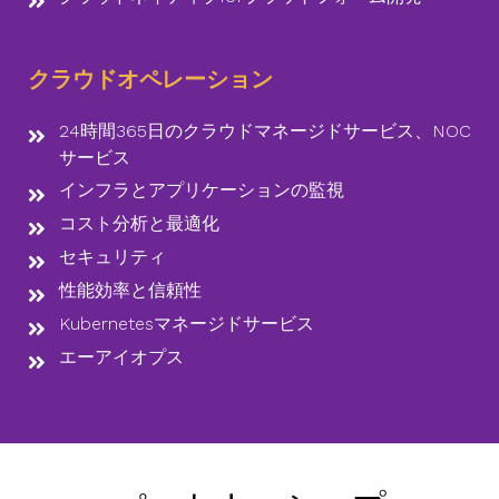
クラウドオペレーション
24時間365日のクラウドマネージドサービス、NOC
サービス
インフラとアプリケーションの監視
コスト分析と最適化
セキュリティ
性能効率と信頼性
Kubernetesマネージドサービス
エーアイオプス