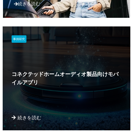
続きを読む
事例研究
コネクテッドホームオーディオ製品向けモバ
イルアプリ
続きを読む