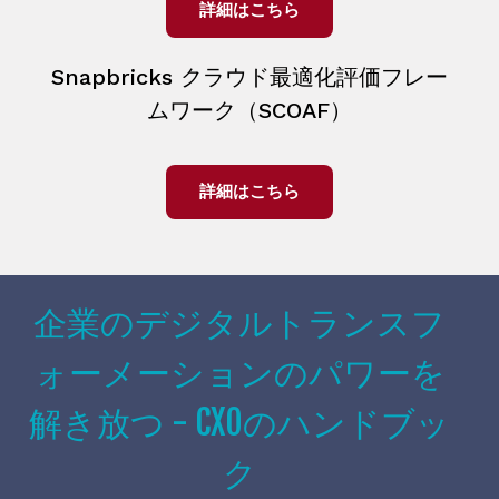
詳細はこちら
Snapbricks クラウド最適化評価フレー
ムワーク（SCOAF）
詳細はこちら
企業のデジタルトランスフ
ォーメーションのパワーを
解き放つ - CXOのハンドブッ
ク