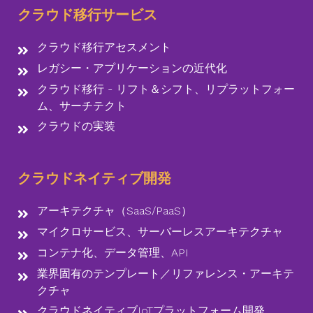
クラウド移行サービス
クラウド移行アセスメント
レガシー・アプリケーションの近代化
クラウド移行 - リフト＆シフト、リプラットフォー
ム、サーチテクト
クラウドの実装
クラウドネイティブ開発
アーキテクチャ（SaaS/PaaS）
マイクロサービス、サーバーレスアーキテクチャ
コンテナ化、データ管理、API
業界固有のテンプレート／リファレンス・アーキテ
クチャ
クラウドネイティブIoTプラットフォーム開発