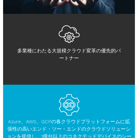
多業種にわたる大規模クラウド変革の優先的パ
ートナー
Azure、AWS、GCPの各クラウドプラットフォームに拡
張性の高いエンド・ツー・エンドのクラウドソリューシ
ョンを提供し、1億台以上のコネクテッドデバイスのシー