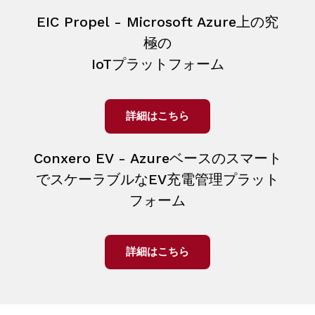
EIC Propel - Microsoft Azure上の究
極の
IoTプラットフォーム
詳細はこちら
Conxero EV - Azureベースのスマート
でスケーラブルなEV充電管理プラット
フォーム
詳細はこちら