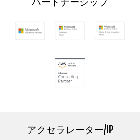
パートナーシップ
アクセラレーター/IP