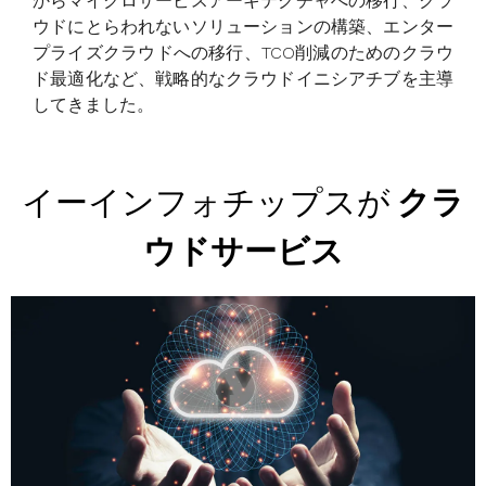
からマイクロサービスアーキテクチャへの移行、クラ
ウドにとらわれないソリューションの構築、エンター
プライズクラウドへの移行、TCO削減のためのクラウ
ド最適化など、戦略的なクラウドイニシアチブを主導
してきました。
イーインフォチップスが
クラ
ウドサービス