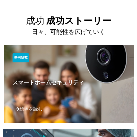
成功
成功ストーリー
日々、可能性を広げていく
事例研究
スマートホームセキュリティ
続きを読む