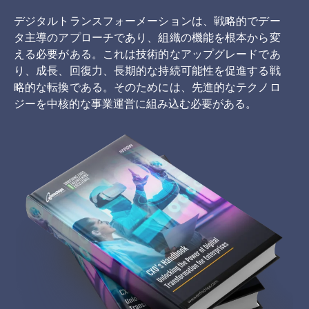
デジタルトランスフォーメーションは、戦略的でデー
タ主導のアプローチであり、組織の機能を根本から変
える必要がある。これは技術的なアップグレードであ
り、成長、回復力、長期的な持続可能性を促進する戦
略的な転換である。そのためには、先進的なテクノロ
ジーを中核的な事業運営に組み込む必要がある。