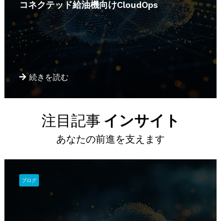
コネクテッド給油機向けCloudOps
続きを読む
注目記事
インサイト
あなたの前進を支えます
ブログ