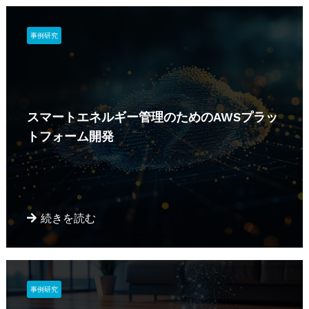
事例研究
スマートエネルギー管理のためのAWSプラッ
トフォーム開発
続きを読む
事例研究