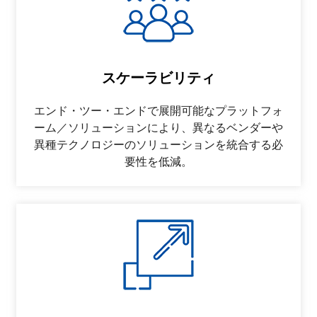
スケーラビリティ
エンド・ツー・エンドで展開可能なプラットフォ
ーム／ソリューションにより、異なるベンダーや
異種テクノロジーのソリューションを統合する必
要性を低減。