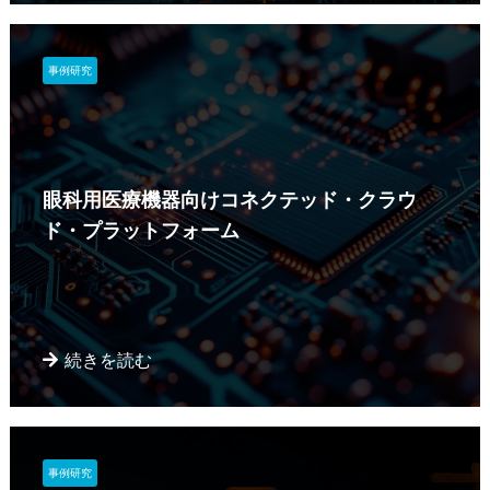
事例研究
眼科用医療機器向けコネクテッド・クラウ
ド・プラットフォーム
続きを読む
事例研究