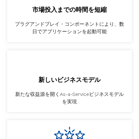
市場投入までの時間を短縮
プラグアンドプレイ・コンポーネントにより、数
日でアプリケーションを起動可能
新しいビジネスモデル
新たな収益源を開くAs-a-Serviceビジネスモデル
を実現