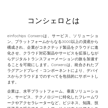
コンシェロとは
eInfochips Conxeroは、サービス、ソリューショ
ン、プラットフォームからなる3000以上の資産から
構成され、企業がコネクテッド製品をクラウドに進
化させ、クラウド対応製品やサービスを拡張しなが
らデジタルトランスフォーメーションの旅を加速す
ることを可能にします。Conxeroは、統合されたプ
ラグアンドプレイ・コンポーネントにより、デバイ
スからクラウドまでのすべてを包括的にサポートし
ます。
企業は、水平プラットフォーム、垂直ソリューショ
ン、サービス、テクノロジーに特化したフレームワ
ークやアクセラレーターなど、ビジネス、知識、技