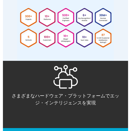
さまざまなハードウェア・プラットフォームでエッ
ジ・インテリジェンスを実現