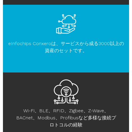
eInfochips Conxeroは、サービスから成る3000以上の
資産のセットです。
Wi-Fi、BLE、RFID、Zigbee、Z-Wave、
BACnet、Modbus、Profibusなど多様な接続プ
ロトコルの経験