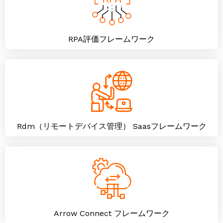
RPA評価フレームワーク
Rdm（リモートデバイス管理） Saasフレームワーク
Arrow Connect フレームワーク