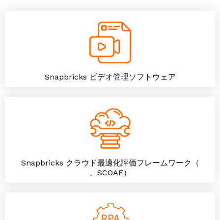
Snapbricks ビデオ管理ソフトウェア
Snapbricks クラウド最適化評価フレームワーク（
、SCOAF）