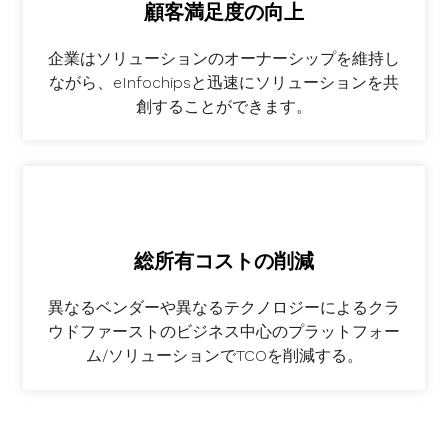
顧客満足度の向上
企業はソリューションのオーナーシップを維持し
ながら、eInfochipsと迅速にソリューションを共
創することができます。
総所有コストの削減
異なるベンダーや異なるテクノロジーによるクラ
ウドファーストのビジネス中心のプラットフォー
ム/ソリューションでTCOを削減する。