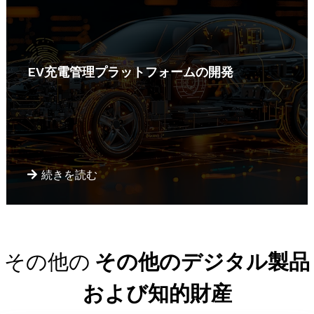
EV充電管理プラットフォームの開発
続きを読む
その他の
その他のデジタル製品
および知的財産