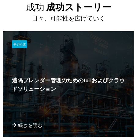
成功
成功ストーリー
日々、可能性を広げていく
事例研究
遠隔ブレンダー管理のためのIoTおよびクラウ
ドソリューション
続きを読む