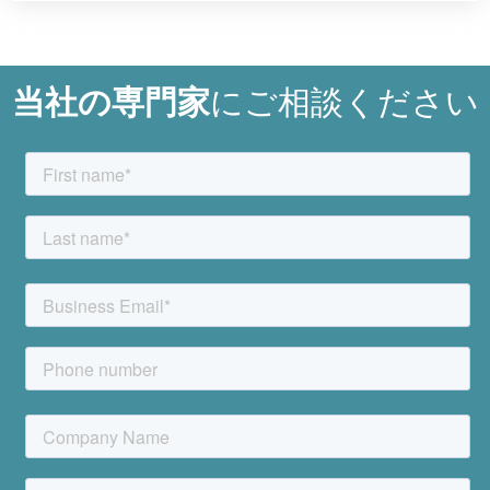
当社の専門家
にご相談ください