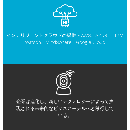
インテリジェントクラウドの提供 - AWS、AZURE、IBM
Watson、MindSphere、Google Cloud
企業は進化し、新しいテクノロジーによって実
現される未来的なビジネスモデルへと移行して
いる。