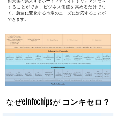
術資産の拡大するポートフォリオにすぐにアクセス
することができ、ビジネス価値を高めるだけでな
く、急速に変化する市場のニーズに対応することが
できます。
なぜeInfochipsが
コンキセロ？