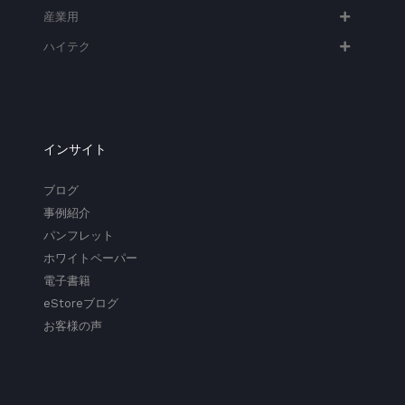
産業用
ハイテク​
インサイト
ブログ
事例紹介
パンフレット
ホワイトペーパー
電子書籍
eStoreブログ
お客様の声