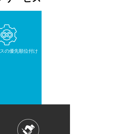
スの優先順位付け