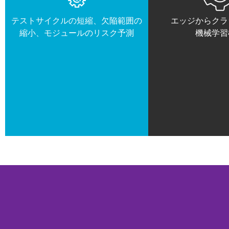
テストサイクルの短縮、欠陥範囲の
エッジからクラ
縮小、モジュールのリスク予測
機械学習