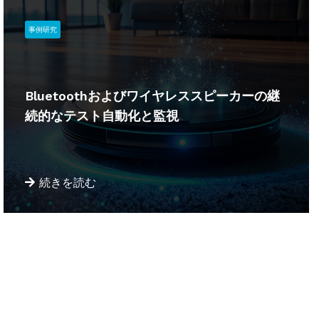
事例研究
Bluetoothおよびワイヤレススピーカーの継
続的なテスト自動化と監視
続きを読む