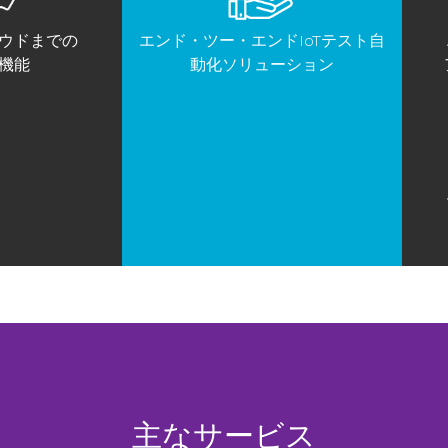
ウドまでの
エンド・ツー・エンドIoTテスト自
機能
動化ソリューション
主なサービス