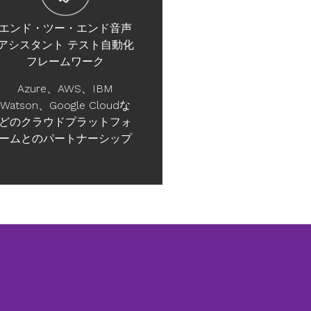
エンド・ツー・エンド音声
アシスタント テスト自動化
フレームワーク
Azure、AWS、IBM
Watson、Google Cloudな
どのクラウドプラットフォ
ームとのパートナーシップ