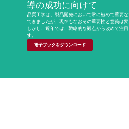
導の成功に向けて
品質工学は、製品開発において常に極めて重要な
てきましたが、現在もなおその重要性と意義は変
しかし、近年では、戦略的な観点から改めて注目
す。
電子ブックをダウンロード