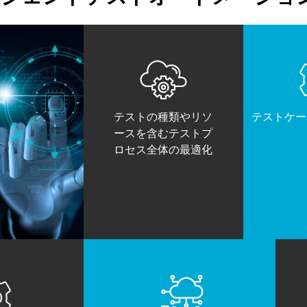
テストの種類やリソ
テストケー
ースを含むテストプ
ロセス全体の最適化