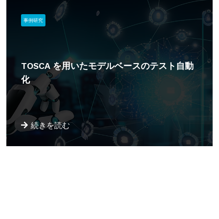
事例研究
TOSCA を用いたモデルベースのテスト自動
化
続きを読む