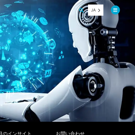
JA
目のインサイト
お問い合わせ