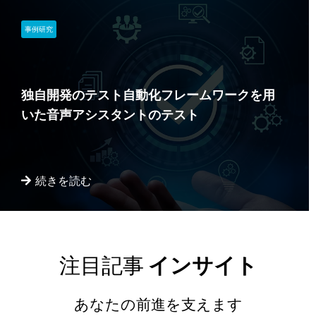
事例研究
独自開発のテスト自動化フレームワークを用
いた音声アシスタントのテスト
続きを読む
注目記事
インサイト
あなたの前進を支えます