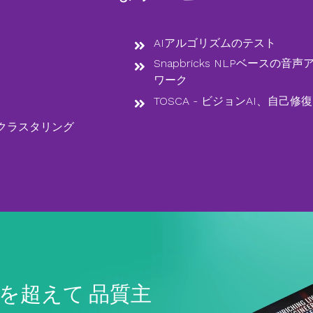
AIアルゴリズムのテスト
Snapbricks NLPベース
ワーク
TOSCA - ビジョンAI、自
、クラスタリング
を超えて 品質主