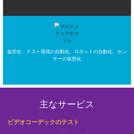
仮想化：テスト環境の自動化、ロボットの自動化、セン
サーの仮想化
主なサービス
ビデオコーデックのテスト