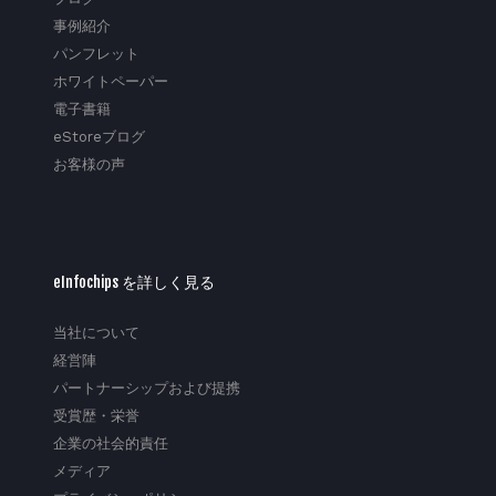
事例紹介
パンフレット
ホワイトペーパー
電子書籍
eStoreブログ
お客様の声
eInfochips を詳しく見る
当社について
経営陣
パートナーシップおよび提携
受賞歴・栄誉
企業の社会的責任
メディア