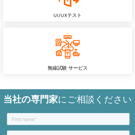
UI/UXテスト
無線試験 サービス
当社の専門家
にご相談ください