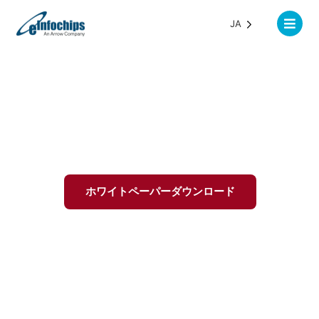
JA
マルチメディアのテスト
ホワイトペーパーダウンロード