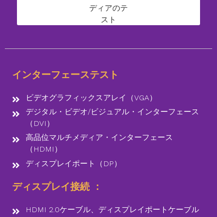
インターフェーステスト
ビデオグラフィックスアレイ（VGA）
デジタル・ビデオ/ビジュアル・インターフェース
（DVI）
高品位マルチメディア・インターフェース
（HDMI）
ディスプレイポート（DP）
ディスプレイ接続 ：
HDMI 2.0ケーブル、ディスプレイポートケーブル