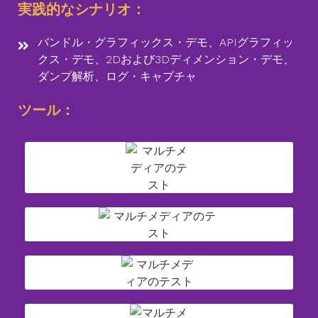
実践的なシナリオ：
バンドル・グラフィックス・デモ、APIグラフィッ
クス・デモ、2Dおよび3Dディメンション・デモ、
ダンプ解析、ログ・キャプチャ
ツール：