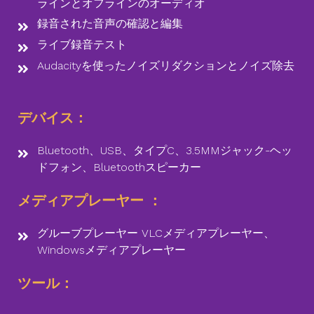
ラインとオフラインのオーディオ
録音された音声の確認と編集
ライブ録音テスト
Audacityを使ったノイズリダクションとノイズ除去
デバイス：
Bluetooth、USB、タイプC、3.5MMジャック-ヘッ
ドフォン、Bluetoothスピーカー
メディアプレーヤー ：
グルーブプレーヤー VLCメディアプレーヤー、
Windowsメディアプレーヤー
ツール：