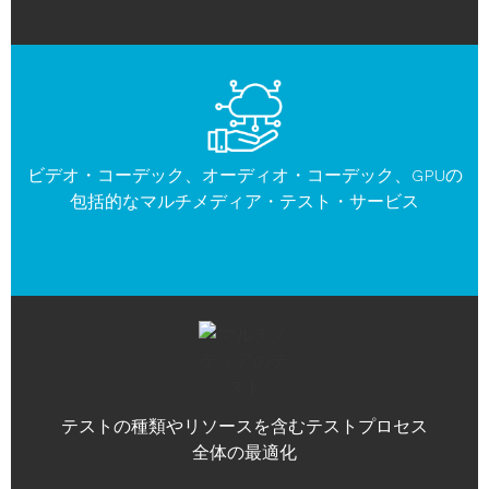
ビデオ・コーデック、オーディオ・コーデック、GPUの
包括的なマルチメディア・テスト・サービス
テストの種類やリソースを含むテストプロセス
全体の最適化