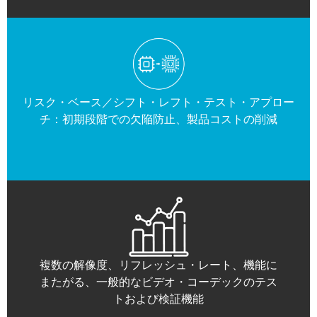
リスク・ベース／シフト・レフト・テスト・アプロー
チ：初期段階での欠陥防止、製品コストの削減
複数の解像度、リフレッシュ・レート、機能に
またがる、一般的なビデオ・コーデックのテス
トおよび検証機能