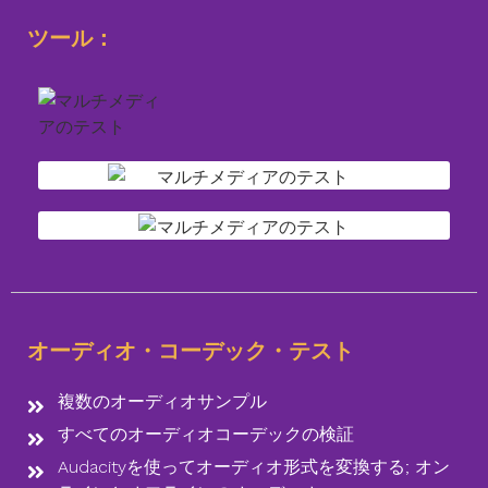
ツール：
オーディオ・コーデック・テスト
複数のオーディオサンプル
すべてのオーディオコーデックの検証
Audacityを使ってオーディオ形式を変換する; オン