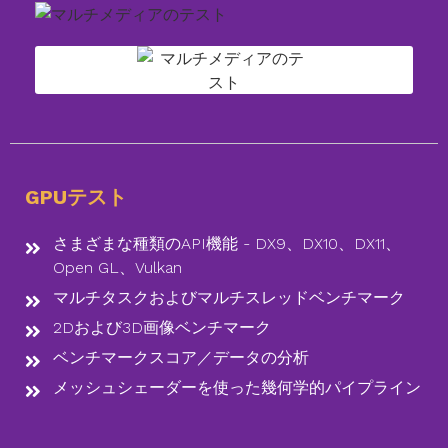
GPUテスト
さまざまな種類のAPI機能 - DX9、DX10、DX11、
Open GL、Vulkan
マルチタスクおよびマルチスレッドベンチマーク
2Dおよび3D画像ベンチマーク
ベンチマークスコア／データの分析
メッシュシェーダーを使った幾何学的パイプライン