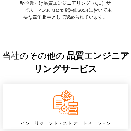
堅企業向け品質エンジニアリング（QE）サ
ービス」PEAK Matrix®評価2024において主
要な競争相手として認められています。
当社のその他の
品質エンジニア
リングサービス
インテリジェントテスト オートメーション