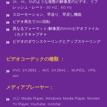
2k、4k、8kのような複数の解像度のビデオ、リフ
レッシュ・レート- 30 HZ、60 Hz
スローモーション、早送り、早戻し機能
ビデオ再生で360回転
異なるフォーマット/解像度のRAWビデオファイル
（カメラキャプチャ
ビデオのダウンスケーリングとアップスケーリング
ビデオコーデックの種類 ：
HVC（H.265）、AVC（H.264）、MJPEG、VP9、
AV1
メディアプレーヤー：
VLC Media Player, Windows Media Player, Movies
TV Player, YouTube, Hotstar