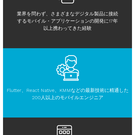
業界を問わず、さまざまなデジタル製品に接続
するモバイル・アプリケーションの開発に17年
以上携わってきた経験
Flutter、React Native、KMMなどの最新技術に精通した
200人以上のモバイルエンジニア