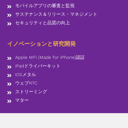
モバイルアプリの審査と監視
サステナンス＆リリース・マネジメント
セキュリティと品質の向上
イノベーションと研究開発
Apple MFi (Made for iPhone)認証
iPadドライバーキット
iOSメタル
ウェブRTC
ストリーミング
マター