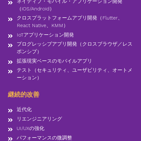
ネイティブ・モバイル・アプリケーション開発
（iOS/Android）
クロスプラットフォームアプリ開発（Flutter、
React Native、KMM）
IoTアプリケーション開発
プログレッシブアプリ開発（クロスブラウザ／レス
ポンシブ）
拡張現実ベースのモバイルアプリ
テスト（セキュリティ、ユーザビリティ、オートメ
ーション）
継続的改善
近代化
リエンジニアリング
UI/UXの強化
パフォーマンスの微調整