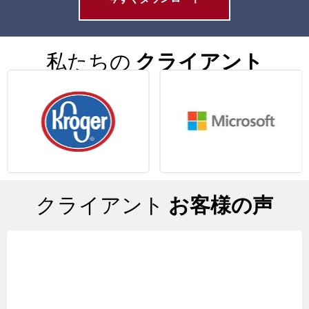
私たちの
クライアント
クライアント
お客様の声