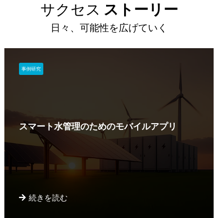
サクセス
ストーリー
日々、可能性を広げていく
事例研究
スマート水管理のためのモバイルアプリ
続きを読む