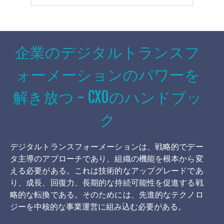
企業のデジタルトランスフ
ォーメーションのパワーを
解き放つ - CXOのハンドブッ
ク
デジタルトランスフォーメーションは、戦略的でデー
タ主導のアプローチであり、組織の機能を根本から変
える必要がある。これは技術的なアップグレードであ
り、成長、回復力、長期的な持続可能性を促進する戦
略的な転換である。そのためには、先進的なテクノロ
ジーを中核的な事業運営に組み込む必要がある。