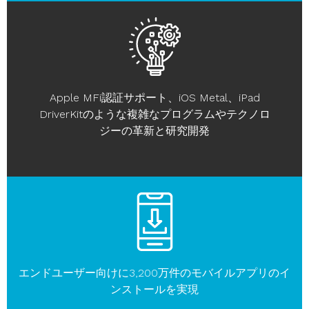
Apple MFi認証サポート、iOS Metal、iPad
DriverKitのような複雑なプログラムやテクノロ
ジーの革新と研究開発
エンドユーザー向けに3,200万件のモバイルアプリのイ
ンストールを実現