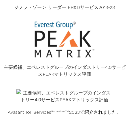
ジノフ・ゾーン リーダー ER&Dサービス2013-23
主要候補、エベレストグループのインダストリー4.0サービ
スPEAKマトリックス評価
Avasant IoT Services
2023で紹介されました。
RadarViewTM