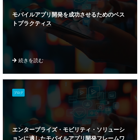
モバイルアプリ開発を成功させるためのベス
トプラクティス
続きを読む
ブログ
エンタープライズ・モビリティ・ソリューシ
ョンに適したモバイルアプリ開発フレームワ