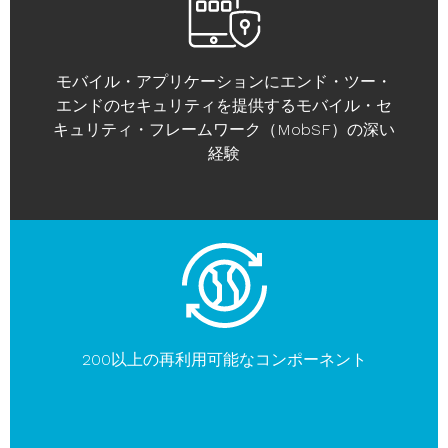
モバイル・アプリケーションにエンド・ツー・
エンドのセキュリティを提供するモバイル・セ
キュリティ・フレームワーク（MobSF）の深い
経験
200以上の再利用可能なコンポーネント