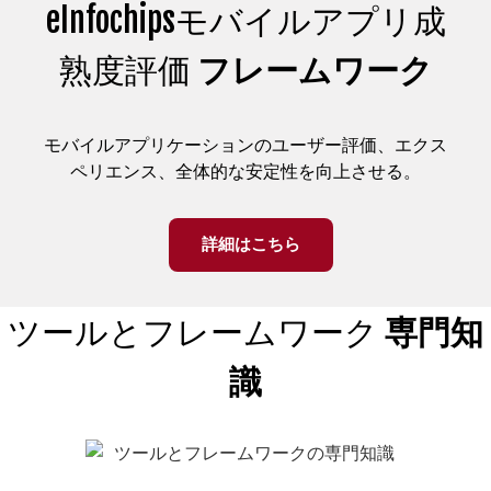
eInfochipsモバイルアプリ成
熟度評価
フレームワーク
モバイルアプリケーションのユーザー評価、エクス
ペリエンス、全体的な安定性を向上させる。
詳細はこちら
ツールとフレームワーク
専門知
識