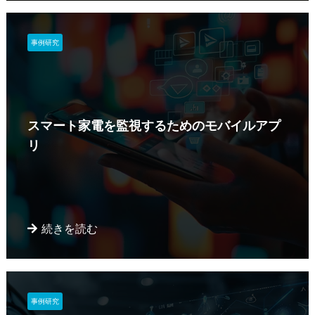
事例研究
スマート家電を監視するためのモバイルアプ
リ
続きを読む
事例研究