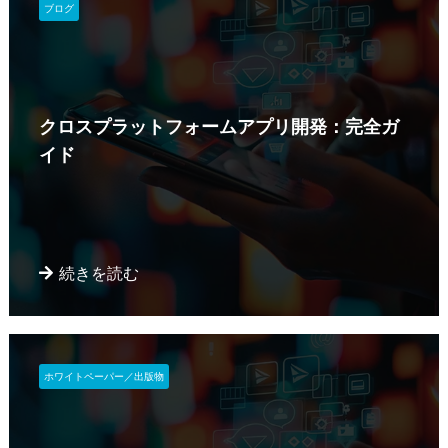
ブログ
クロスプラットフォームアプリ開発：完全ガ
イド
続きを読む
ホワイトペーパー／出版物