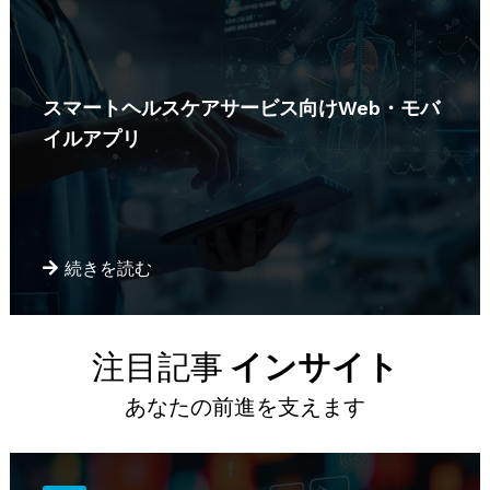
スマートヘルスケアサービス向けWeb・モバ
イルアプリ
続きを読む
注目記事
インサイト
あなたの前進を支えます