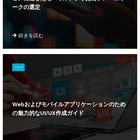
ークの選定
続きを読む
ブログ
Webおよびモバイルアプリケーションのため
の魅力的なUI/UX作成ガイド