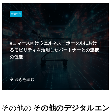
事例研究
eコマース向けウェルネス・ポータルにおけ
るモビリティを活用したパートナーとの連携
の促進
続きを読む
その他の
その他のデジタルエン