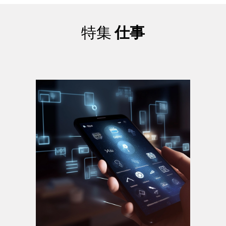
特集
仕事