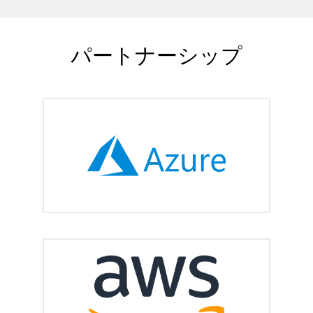
パートナーシップ