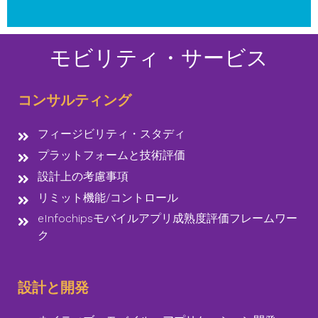
モビリティ・サービス
コンサルティング
フィージビリティ・スタディ
プラットフォームと技術評価
設計上の考慮事項
リミット機能/コントロール
eInfochipsモバイルアプリ成熟度評価フレームワー
ク
設計と開発