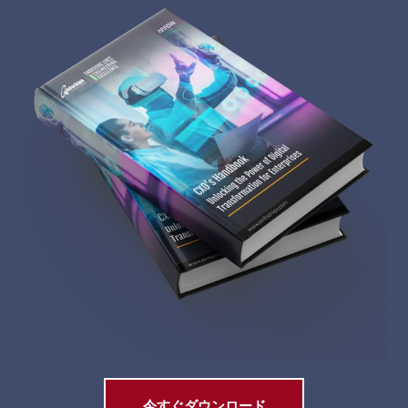
今すぐダウンロード