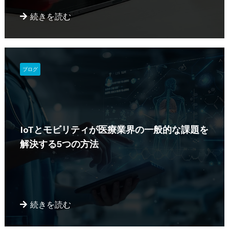
続きを読む
ブログ
IoTとモビリティが医療業界の一般的な課題を
解決する5つの方法
続きを読む