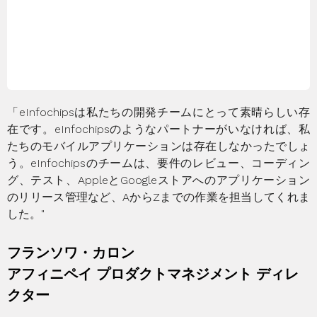
「eInfochipsは私たちの開発チームにとって素晴らしい存
在です。eInfochipsのようなパートナーがいなければ、私
たちのモバイルアプリケーションは存在しなかったでしょ
う。eInfochipsのチームは、要件のレビュー、コーディン
グ、テスト、AppleとGoogleストアへのアプリケーション
のリリース管理など、AからZまでの作業を担当してくれま
した。"
フランソワ・カロン
アフィニペイ プロダクトマネジメント ディレ
クター