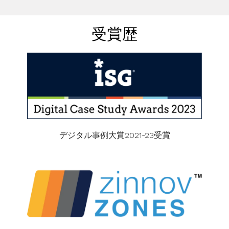
受賞歴
デジタル事例大賞2021-23受賞