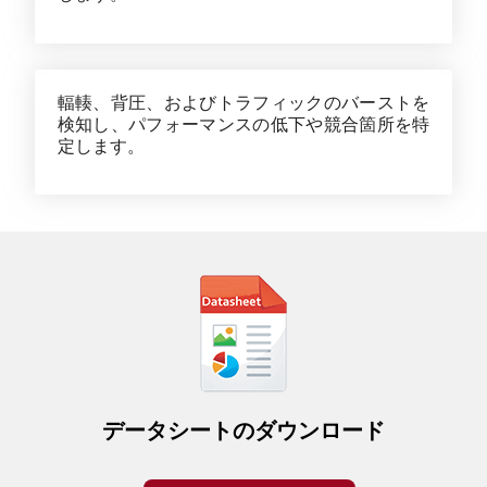
輻輳、背圧、およびトラフィックのバーストを
検知し、パフォーマンスの低下や競合箇所を特
定します。
データシートのダウンロード