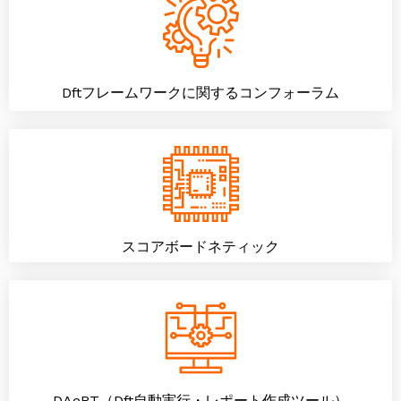
Dftフレームワークに関するコンフォーラム
スコアボードネティック
DAeRT（Dft自動実行・レポート作成ツール）