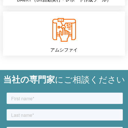
アムシファイ
当社の専門家
にご相談ください