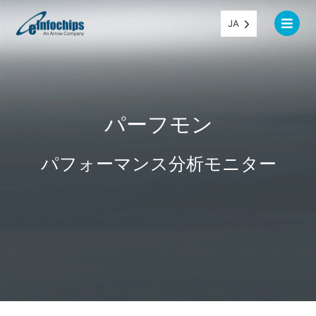
JA
パーフモン
パフォーマンス分析モニター