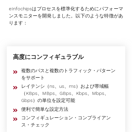
eInfochipsはプロセスを標準化するためにパフォーマ
ンスモニターを開発しました。以下のような特徴があ
ります：
高度にコンフィギュラブル
複数のパスと複数のトラフィック・パターン
をサポート
レイテンシ（ns、us、ms）および帯域幅
（KBps、MBps、GBps、Kbps、Mbps、
Gbps）の単位を設定可能
便利で簡単な設定方法
コンフィギュレーション・コンプライアン
ス・チェック