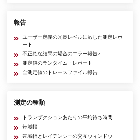
報告
ユーザー定義の冗長レベルに応じた測定レポ
ート
不正確な結果の場合のエラー報告v
測定値のランタイム・レポート
全測定値のトレースファイル報告
測定の種類
トランザクションあたりの平均待ち時間
帯域幅
帯域幅とレイテンシーの交互ウィンドウ