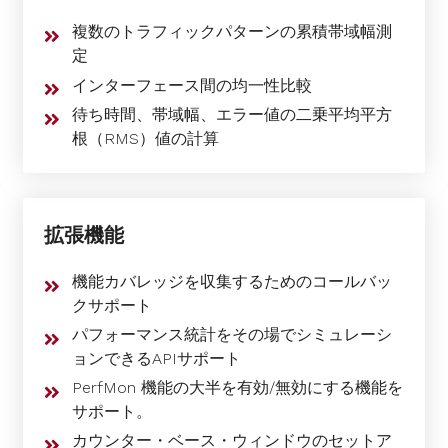
複数のトラフィックパターンの累積帯域幅測
定
インターフェース間の均一性比較
待ち時間、帯域幅、エラー値の二乗平均平方
根（RMS）値の計算
拡張機能
機能カバレッジを収集するためのコールバッ
クサポート
パフォーマンス統計をその場でシミュレーシ
ョンできるAPIサポート
PerfMon 機能の大半を有効/無効にする機能を
サポート。
カウンター・ベース・ウィンドウのセットア