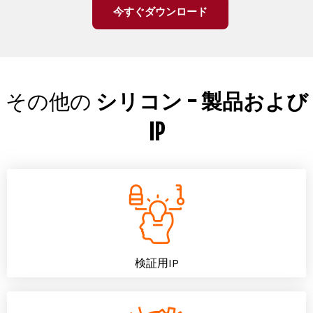
今すぐダウンロード
その他の
シリコン - 製品および
IP
検証用IP