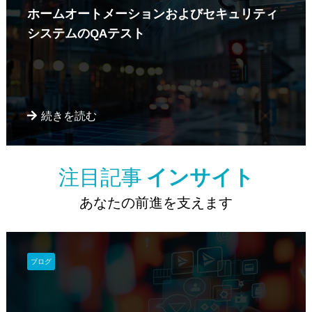
ホームオートメーションおよびセキュリティ
システムのQAテスト
続きを読む
注目記事
インサイト
あなたの前進を支えます
ブログ