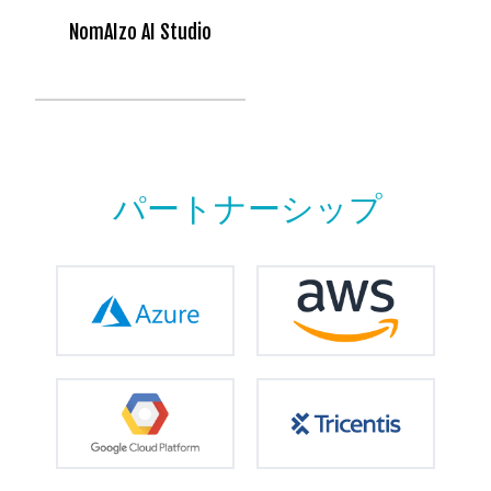
NomAIzo AI Studio
パートナーシップ