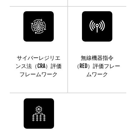
サイバーレジリエ
無線機器指令
ンス法（CRA）評価
（RED）評価フレー
フレームワーク
ムワーク