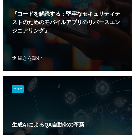
『コードを解読する：堅牢なセキュリティテ
ストのためのモバイルアプリのリバースエン
ジニアリング』
続きを読む
ブログ
生成AIによるQA自動化の革新