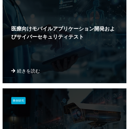
医療向けモバイルアプリケーション開発およ
びサイバーセキュリティテスト
続きを読む
事例研究