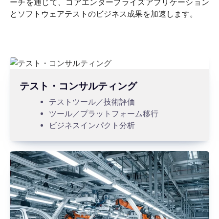
ーチを通じて、コアエンタープライズアプリケーション
とソフトウェアテストのビジネス成果を加速します。
テスト・コンサルティング
テストツール／技術評価
ツール／プラットフォーム移行
ビジネスインパクト分析