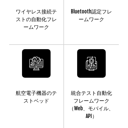
ワイヤレス接続テ
Bluetooth認定フレ
ストの自動化フレ
ームワーク
ームワーク
航空電子機器のテ
統合テスト自動化
ストベッド
フレームワーク
（Web、モバイル、
API）