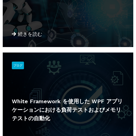
続きを読む
ブログ
White Framework を使用した WPF アプリ
ケーションにおける負荷テストおよびメモリ
テストの自動化