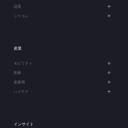
品質
シリコン
産業
モビリティ
医療
産業用
ハイテク​
インサイト