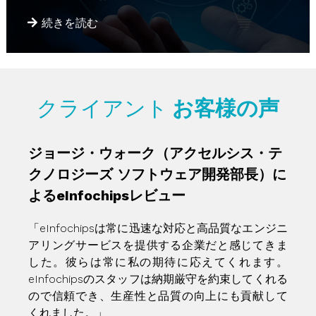
続きを読む
クライアント
お客様の声
ジョージ・ウォーク（アクセルシス・テ
クノロジーズ ソフトウェア開発部長）に
よるeInfochipsレビュー
「eInfochipsは常に迅速な対応と高品質なエンジニ
アリングサービスを提供する企業だと感じてきま
した。彼らは常に私の期待に応えてくれます。
eInfochipsのスタッフは納期厳守を約束してくれる
ので信頼でき、生産性と品質の向上にも貢献して
くれました。」