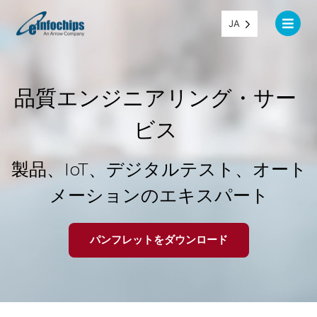
JA
品質エンジニアリング・サー
ビス
製品、IoT、デジタルテスト、オート
メーションのエキスパート
パンフレットをダウンロード