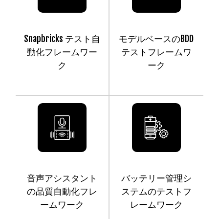
Snapbricks テスト自
モデルベースのBDD
動化フレームワー
テストフレームワ
ク
ーク
音声アシスタント
バッテリー管理シ
の品質自動化フレ
ステムのテストフ
ームワーク
レームワーク