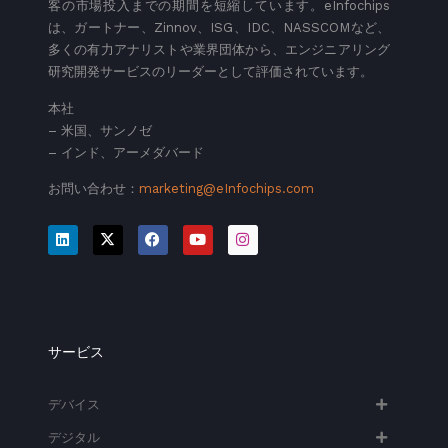
客の市場投入までの期間を短縮しています。eInfochips
は、ガートナー、Zinnov、ISG、IDC、NASSCOMなど、
多くの有力アナリストや業界団体から、エンジニアリング
研究開発サービスのリーダーとして評価されています。
本社
– 米国、サンノゼ
– インド、アーメダバード
お問い合わせ：
marketing@eInfochips.com
サービス
デバイス
デジタル