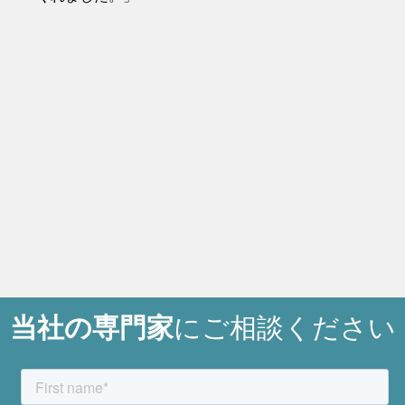
当社の専門家
にご相談ください