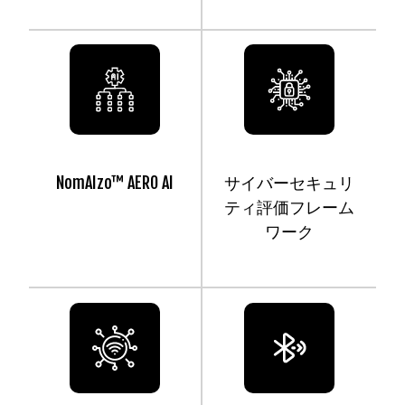
NomAIzo™ AERO AI
サイバーセキュリ
ティ評価フレーム
ワーク