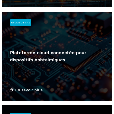
ÉTUDE DE CAS
Plateforme cloud connectée pour
dispositifs ophtalmiques
En savoir plus