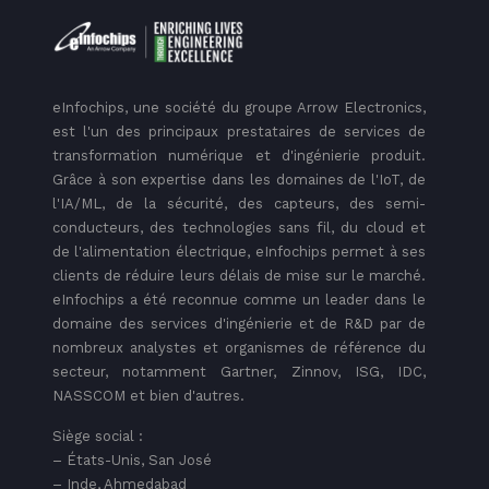
eInfochips, une société du groupe Arrow Electronics,
est l'un des principaux prestataires de services de
transformation numérique et d'ingénierie produit.
Grâce à son expertise dans les domaines de l'IoT, de
l'IA/ML, de la sécurité, des capteurs, des semi-
conducteurs, des technologies sans fil, du cloud et
de l'alimentation électrique, eInfochips permet à ses
clients de réduire leurs délais de mise sur le marché.
eInfochips a été reconnue comme un leader dans le
domaine des services d'ingénierie et de R&D par de
nombreux analystes et organismes de référence du
secteur, notamment Gartner, Zinnov, ISG, IDC,
NASSCOM et bien d'autres.
Siège social :
– États-Unis, San José
– Inde, Ahmedabad