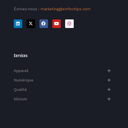
Écrivez-nous :
marketing@eInfochips.com
Services
Appareil
Numérique
Qualité
Silicium