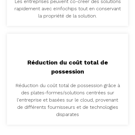
Les entreprises peuvent co-créer des solutions
rapidement avec eInfochips tout en conservant
la propriété de la solution.
Réduction du coût total de
possession
Réduction du coût total de possession grâce à
des plates-formes/solutions centrées sur
l'entreprise et basées sur le cloud, provenant
de différents fournisseurs et de technologies
disparates