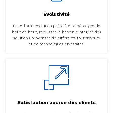
Évolutivité
Plate-forme/solution prête à être déployée de
bout en bout, réduisant le besoin d'intégrer des
solutions provenant de différents fournisseurs
et de technologies disparates.
Satisfaction accrue des clients