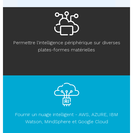
Permettre l'intelligence périphérique sur diverses
plates-formes matérielles
Fournir un nuage intelligent - AWS, AZURE, IBM
Watson, MindSphere et Google Cloud