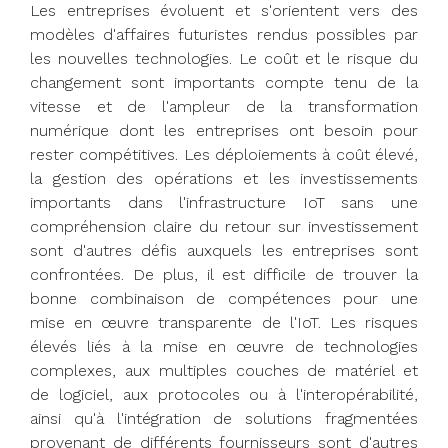
Les entreprises évoluent et s'orientent vers des
modèles d'affaires futuristes rendus possibles par
les nouvelles technologies. Le coût et le risque du
changement sont importants compte tenu de la
vitesse et de l'ampleur de la transformation
numérique dont les entreprises ont besoin pour
rester compétitives. Les déploiements à coût élevé,
la gestion des opérations et les investissements
importants dans l'infrastructure IoT sans une
compréhension claire du retour sur investissement
sont d'autres défis auxquels les entreprises sont
confrontées. De plus, il est difficile de trouver la
bonne combinaison de compétences pour une
mise en œuvre transparente de l'IoT. Les risques
élevés liés à la mise en œuvre de technologies
complexes, aux multiples couches de matériel et
de logiciel, aux protocoles ou à l'interopérabilité,
ainsi qu'à l'intégration de solutions fragmentées
provenant de différents fournisseurs sont d'autres