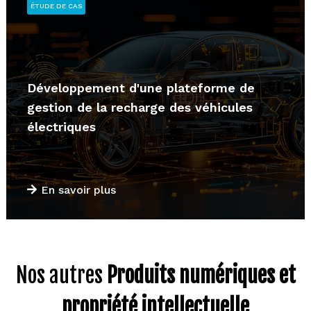
ÉTUDE DE CAS
Développement d'une plateforme de
gestion de la recharge des véhicules
électriques
En savoir plus
Nos autres
Produits numériques et
propriété intellectuelle