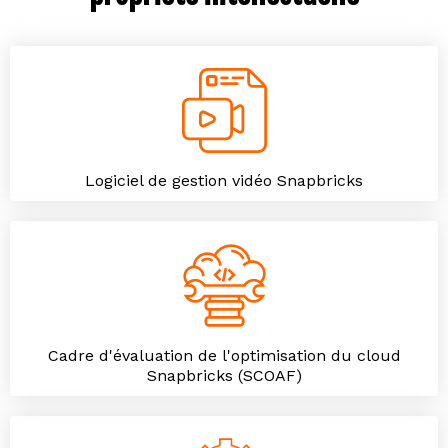
Logiciel de gestion vidéo Snapbricks
Cadre d'évaluation de l'optimisation du cloud
Snapbricks (SCOAF)