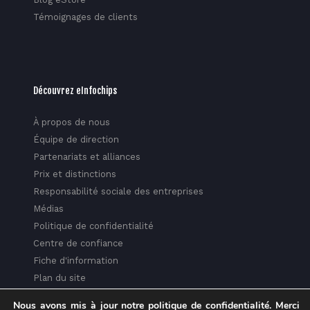
Témoignages de clients
Découvrez eInfochips
À propos de nous
Équipe de direction
Partenariats et alliances
Prix et distinctions
Responsabilité sociale des entreprises
Médias
Politique de confidentialité
Centre de confiance
Fiche d'information
Plan du site
Nous avons mis à jour notre politique de confidentialité. Merci