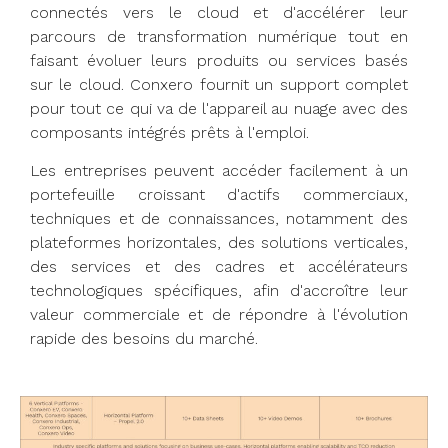
connectés vers le cloud et d'accélérer leur
parcours de transformation numérique tout en
faisant évoluer leurs produits ou services basés
sur le cloud. Conxero fournit un support complet
pour tout ce qui va de l'appareil au nuage avec des
composants intégrés prêts à l'emploi.
Les entreprises peuvent accéder facilement à un
portefeuille croissant d'actifs commerciaux,
techniques et de connaissances, notamment des
plateformes horizontales, des solutions verticales,
des services et des cadres et accélérateurs
technologiques spécifiques, afin d'accroître leur
valeur commerciale et de répondre à l'évolution
rapide des besoins du marché.