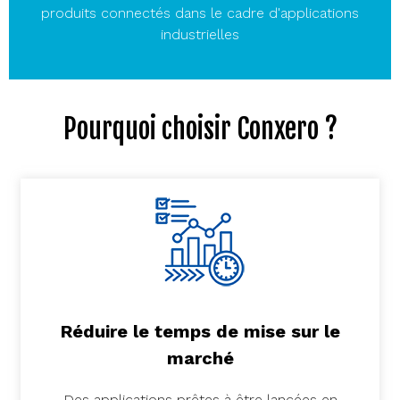
produits connectés dans le cadre d'applications
industrielles
Pourquoi choisir Conxero ?
Réduire le temps de mise sur le
marché
Des applications prêtes à être lancées en