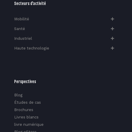
Secteurs d'activité
Mobilité
Santé
Industriel
Haute technologie​
Perspectives
Blog
Études de cas
Brochures
Livres blancs
livre numérique
Blog eStore