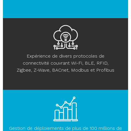
Expérience de divers protocoles de
connectivité couvrant Wi-Fi, BLE, RFID,
Zigbee, Z-Wave, BACnet, Modbus et Profibus
Gestion de déploiements de plus de 100 millions de