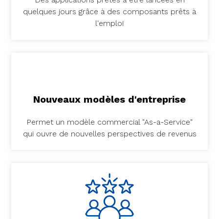
quelques jours grâce à des composants prêts à
l'emploi
Nouveaux modèles d'entreprise
Permet un modèle commercial "As-a-Service"
qui ouvre de nouvelles perspectives de revenus