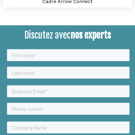
Cadre Arrow Connect
Discutez avec
nos experts