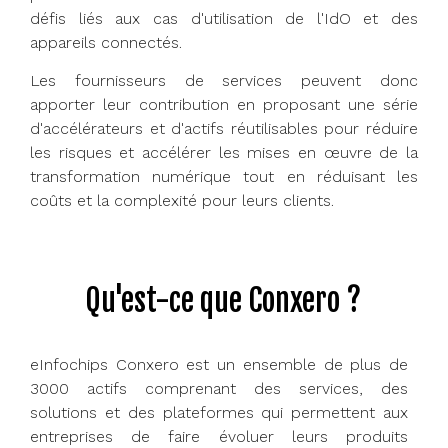
défis liés aux cas d'utilisation de l'IdO et des
appareils connectés.
Les fournisseurs de services peuvent donc
apporter leur contribution en proposant une série
d'accélérateurs et d'actifs réutilisables pour réduire
les risques et accélérer les mises en œuvre de la
transformation numérique tout en réduisant les
coûts et la complexité pour leurs clients.
Qu'est-ce que Conxero ?
eInfochips Conxero est un ensemble de plus de
3000 actifs comprenant des services, des
solutions et des plateformes qui permettent aux
entreprises de faire évoluer leurs produits