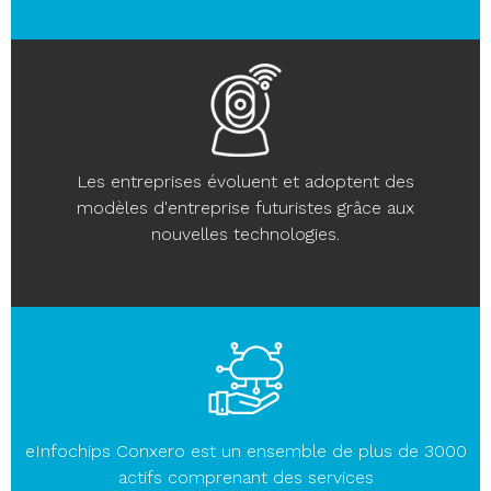
Les entreprises évoluent et adoptent des
modèles d'entreprise futuristes grâce aux
nouvelles technologies.
eInfochips Conxero est un ensemble de plus de 3000
actifs comprenant des services