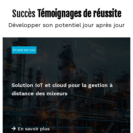
Succès
Témoignages de réussite
Développer son potentiel jour après jour
ÉTUDE DE CAS
Solution IoT et cloud pour la gestion à
distance des mixeurs
En savoir plus