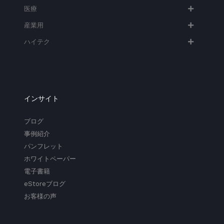
医療
産業用
ハイテク​
インサイト
ブログ
事例紹介
パンフレット
ホワイトペーパー
電子書籍
eStoreブログ
お客様の声