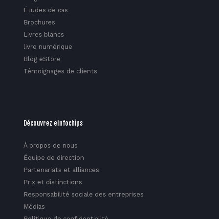
Études de cas
Brochures
Livres blancs
livre numérique
Blog eStore
Témoignages de clients
Découvrez eInfochips
À propos de nous
Équipe de direction
Partenariats et alliances
Prix et distinctions
Responsabilité sociale des entreprises
Médias
Politique de confidentialité