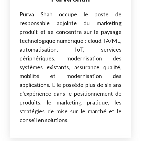
Purva Shah occupe le poste de
responsable adjointe du marketing
produit et se concentre sur le paysage
technologique numérique : cloud, IA/ML,
automatisation, IoT, services
périphériques, modernisation des
systèmes existants, assurance qualité,
mobilité et modernisation des
applications. Elle possède plus de six ans
d'expérience dans le positionnement de
produits, le marketing pratique, les
stratégies de mise sur le marché et le
conseil en solutions.