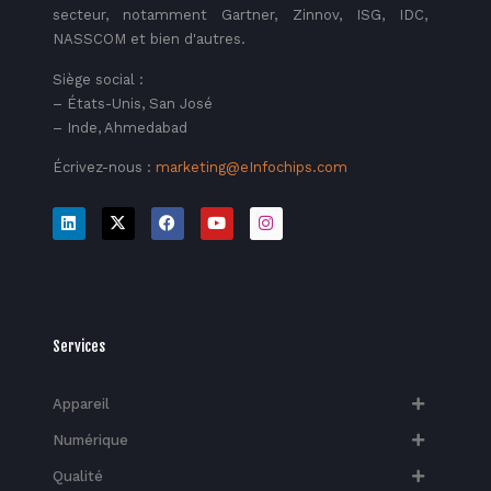
secteur, notamment Gartner, Zinnov, ISG, IDC,
NASSCOM et bien d'autres.
Siège social :
– États-Unis, San José
– Inde, Ahmedabad
Écrivez-nous :
marketing@eInfochips.com
Services
Appareil
Numérique
Qualité