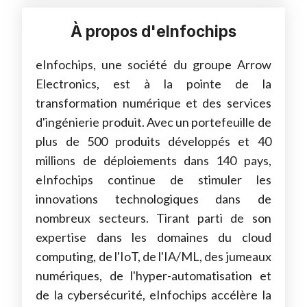
À propos d'eInfochips
eInfochips, une société du groupe Arrow
Electronics, est à la pointe de la
transformation numérique et des services
d'ingénierie produit. Avec un portefeuille de
plus de 500 produits développés et 40
millions de déploiements dans 140 pays,
eInfochips continue de stimuler les
innovations technologiques dans de
nombreux secteurs. Tirant parti de son
expertise dans les domaines du cloud
computing, de l'IoT, de l'IA/ML, des jumeaux
numériques, de l'hyper-automatisation et
de la cybersécurité, eInfochips accélère la