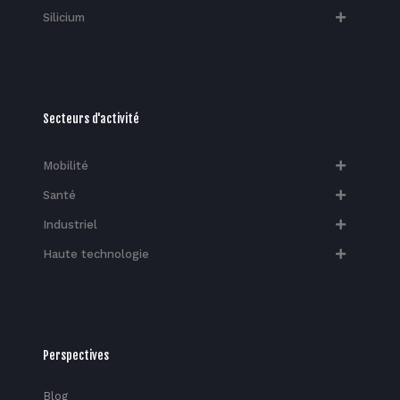
Silicium
Secteurs d'activité
Mobilité
Santé
Industriel
Haute technologie​
Perspectives
Blog